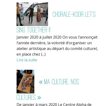
Chorale-Koor Let’s
sing together !!
Janvier 2020 à juillet 2020 On vous l’annonçait
l’année dernière, la volonté d’organiser un
atelier artistique au départ du comité culturel,
en place chez (...)
Lire la suite
« Ma culture, nos
cultures »
De janvier à mars 2020 Le Centre Alpha de