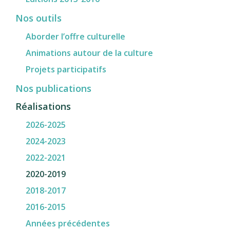
Nos outils
Aborder l’offre culturelle
Animations autour de la culture
Projets participatifs
Nos publications
Réalisations
2026-2025
2024-2023
2022-2021
2020-2019
2018-2017
2016-2015
Années précédentes