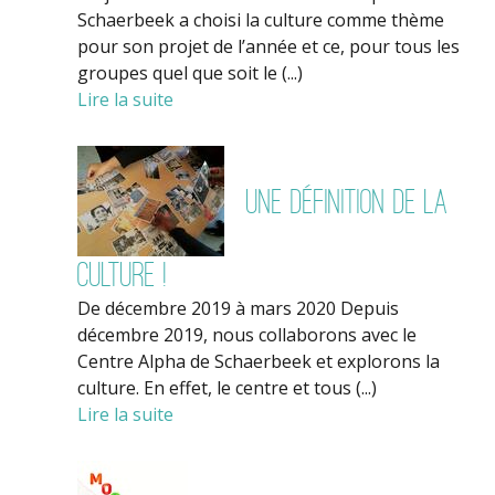
Schaerbeek a choisi la culture comme thème
pour son projet de l’année et ce, pour tous les
groupes quel que soit le (...)
Lire la suite
Une définition de la
culture !
De décembre 2019 à mars 2020 Depuis
décembre 2019, nous collaborons avec le
Centre Alpha de Schaerbeek et explorons la
culture. En effet, le centre et tous (...)
Lire la suite