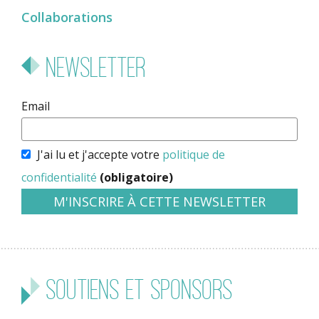
Collaborations
Newsletter
Email
J'ai lu et j'accepte votre
politique de
confidentialité
(obligatoire)
Soutiens et sponsors