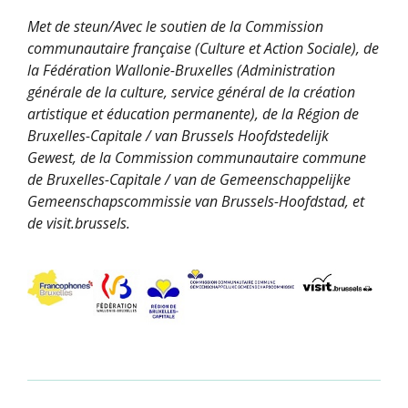
Met de steun/Avec le soutien de la Commission
communautaire française (Culture et Action Sociale), de
la Fédération Wallonie-Bruxelles (Administration
générale de la culture, service général de la création
artistique et éducation permanente), de la Région de
Bruxelles-Capitale / van Brussels Hoofdstedelijk
Gewest, de la Commission communautaire commune
de Bruxelles-Capitale / van de Gemeenschappelijke
Gemeenschapscommissie van Brussels-Hoofdstad, et
de visit.brussels.