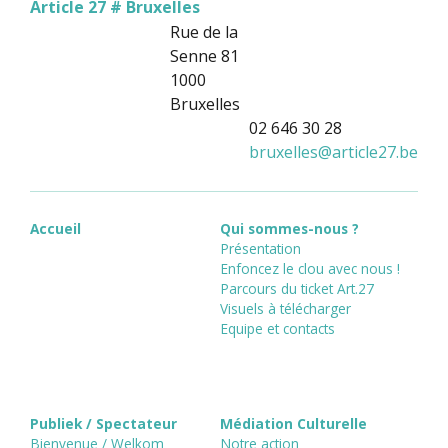
Article 27 # Bruxelles
Rue de la
Senne 81
1000
Bruxelles
02 646 30 28
bruxelles
@
article27.be
Accueil
Qui sommes-nous ?
Présentation
Enfoncez le clou avec nous !
Parcours du ticket Art.27
Visuels à télécharger
Equipe et contacts
Publiek / Spectateur
Médiation Culturelle
Bienvenue / Welkom
Notre action