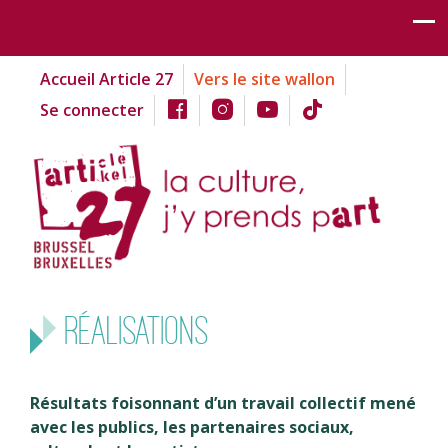
Accueil Article 27
Vers le site wallon
Se connecter
Réalisations
Résultats foisonnant d’un travail collectif mené
avec les publics, les partenaires sociaux,