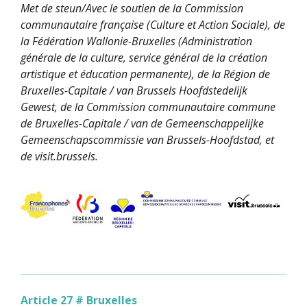
Met de steun/Avec le soutien de la Commission
communautaire française (Culture et Action Sociale), de
la Fédération Wallonie-Bruxelles (Administration
générale de la culture, service général de la création
artistique et éducation permanente), de la Région de
Bruxelles-Capitale / van Brussels Hoofdstedelijk
Gewest, de la Commission communautaire commune
de Bruxelles-Capitale / van de Gemeenschappelijke
Gemeenschapscommissie van Brussels-Hoofdstad, et
de visit.brussels.
Article 27 # Bruxelles