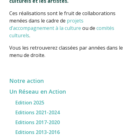
culturels et les artistes.
Ces réalisations sont le fruit de collaborations
menées dans le cadre de
projets
d’accompagnement à la culture
ou de
comités
culturels
.
Vous les retrouverez classées par années dans le
menu de droite.
Notre action
Un Réseau en Action
Edition 2025
Editions 2021-2024
Editions 2017-2020
Editions 2013-2016