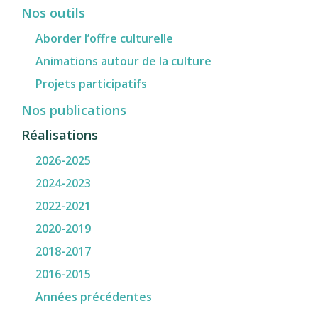
Nos outils
Aborder l’offre culturelle
Animations autour de la culture
Projets participatifs
Nos publications
Réalisations
2026-2025
2024-2023
2022-2021
2020-2019
2018-2017
2016-2015
Années précédentes