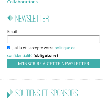
Collaborations
Newsletter
Email
J'ai lu et j'accepte votre
politique de
confidentialité
(obligatoire)
Soutiens et sponsors