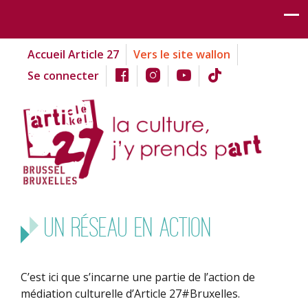
Accueil Article 27
Vers le site wallon
Se connecter
Un Réseau en Action
C’est ici que s’incarne une partie de l’action de
médiation culturelle d’Article 27#Bruxelles.