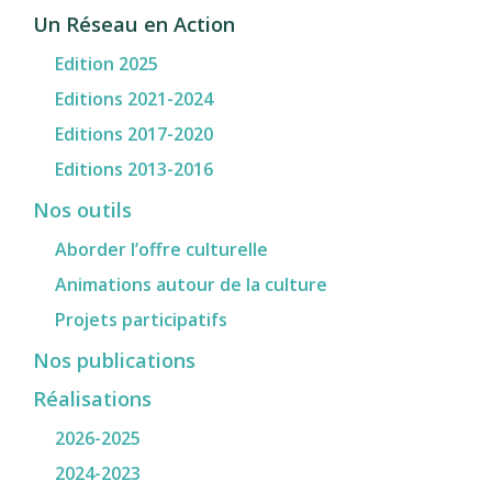
Un Réseau en Action
Edition 2025
Editions 2021-2024
Editions 2017-2020
Editions 2013-2016
Nos outils
Aborder l’offre culturelle
Animations autour de la culture
Projets participatifs
Nos publications
Réalisations
2026-2025
2024-2023