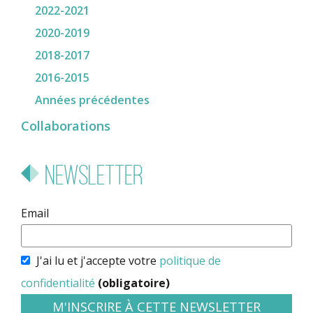
2022-2021
2020-2019
2018-2017
2016-2015
Années précédentes
Collaborations
Newsletter
Email
J'ai lu et j'accepte votre
politique de
confidentialité
(obligatoire)