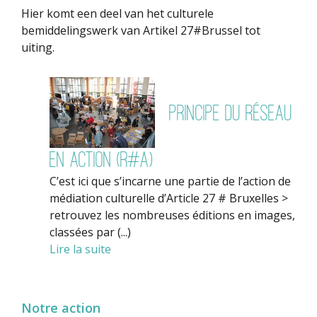
Hier komt een deel van het culturele
bemiddelingswerk van Artikel 27#Brussel tot
uiting.
Principe du Réseau
en Action (R#A)
C’est ici que s’incarne une partie de l’action de
médiation culturelle d’Article 27 # Bruxelles >
retrouvez les nombreuses éditions en images,
classées par (...)
Lire la suite
Notre action