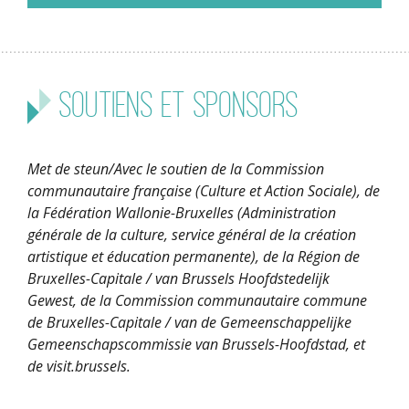
Soutiens et sponsors
Met de steun/Avec le soutien de la Commission
communautaire française (Culture et Action Sociale), de
la Fédération Wallonie-Bruxelles (Administration
générale de la culture, service général de la création
artistique et éducation permanente), de la Région de
Bruxelles-Capitale / van Brussels Hoofdstedelijk
Gewest, de la Commission communautaire commune
de Bruxelles-Capitale / van de Gemeenschappelijke
Gemeenschapscommissie van Brussels-Hoofdstad, et
de visit.brussels.