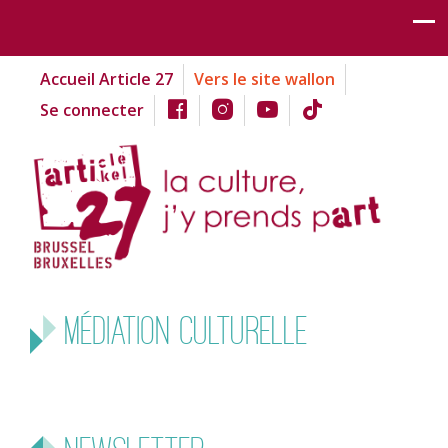
Accueil Article 27
Vers le site wallon
Se connecter
Médiation Culturelle