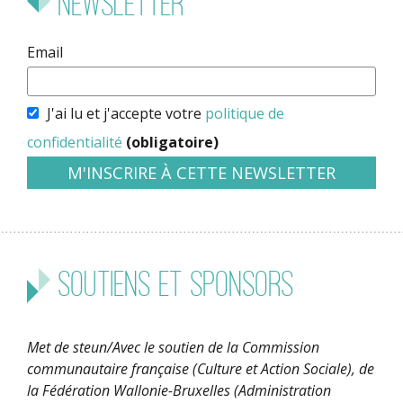
Newsletter
Email
J'ai lu et j'accepte votre
politique de
confidentialité
(obligatoire)
Soutiens et sponsors
Met de steun/Avec le soutien de la Commission
communautaire française (Culture et Action Sociale), de
la Fédération Wallonie-Bruxelles (Administration