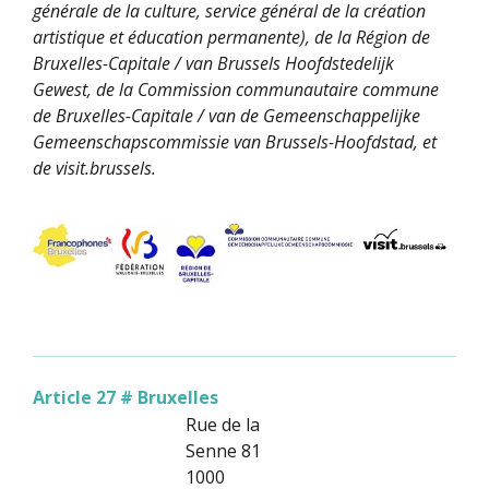
générale de la culture, service général de la création
artistique et éducation permanente), de la Région de
Bruxelles-Capitale / van Brussels Hoofdstedelijk
Gewest, de la Commission communautaire commune
de Bruxelles-Capitale / van de Gemeenschappelijke
Gemeenschapscommissie van Brussels-Hoofdstad, et
de visit.brussels.
Article 27 # Bruxelles
Rue de la
Senne 81
1000