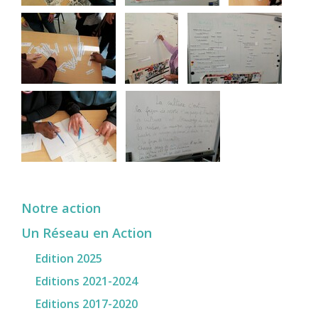
Notre action
Un Réseau en Action
Edition 2025
Editions 2021-2024
Editions 2017-2020