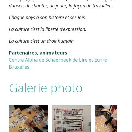
danser, de chanter, de jouer, la façon de travailler.
Chaque pays à son histoire et ses lois.
La culture c’est la liberté d’expression.
La culture c’est un droit humain.
Partenaires, animateurs :
Centre Alpha de Schaerbeek de Lire et Ecrire
Bruxelles
Galerie photo