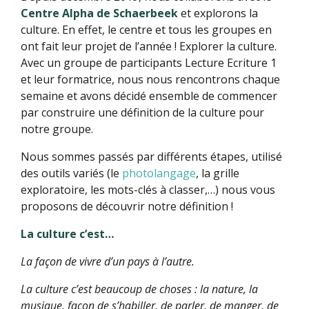
Centre Alpha de Schaerbeek
et explorons la
culture. En effet, le centre et tous les groupes en
ont fait leur projet de l’année ! Explorer la culture.
Avec un groupe de participants Lecture Ecriture 1
et leur formatrice, nous nous rencontrons chaque
semaine et avons décidé ensemble de commencer
par construire une définition de la culture pour
notre groupe.
Nous sommes passés par différents étapes, utilisé
des outils variés (le
photolangage
, la grille
exploratoire, les mots-clés à classer,…) nous vous
proposons de découvrir notre définition !
La culture c’est…
La façon de vivre d’un pays à l’autre.
La culture c’est beaucoup de choses : la nature, la
musique, façon de s’habiller, de parler, de manger, de