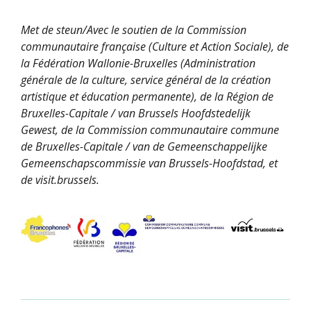
Met de steun/Avec le soutien de la Commission
communautaire française (Culture et Action Sociale), de
la Fédération Wallonie-Bruxelles (Administration
générale de la culture, service général de la création
artistique et éducation permanente), de la Région de
Bruxelles-Capitale / van Brussels Hoofdstedelijk
Gewest, de la Commission communautaire commune
de Bruxelles-Capitale / van de Gemeenschappelijke
Gemeenschapscommissie van Brussels-Hoofdstad, et
de visit.brussels.