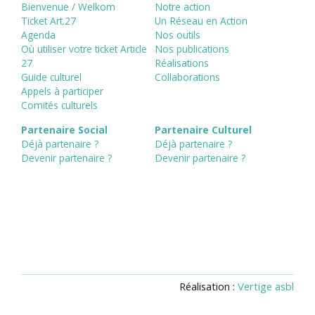
Bienvenue / Welkom
Notre action
Ticket Art.27
Un Réseau en Action
Agenda
Nos outils
Où utiliser votre ticket Article
Nos publications
27
Réalisations
Guide culturel
Collaborations
Appels à participer
Comités culturels
Partenaire Social
Partenaire Culturel
Déjà partenaire ?
Déjà partenaire ?
Devenir partenaire ?
Devenir partenaire ?
Réalisation :
Vertige asbl