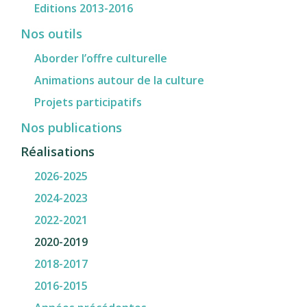
Editions 2013-2016
Nos outils
Aborder l’offre culturelle
Animations autour de la culture
Projets participatifs
Nos publications
Réalisations
2026-2025
2024-2023
2022-2021
2020-2019
2018-2017
2016-2015