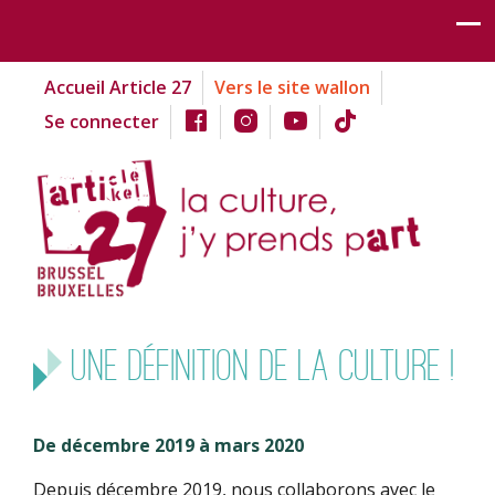
Accueil Article 27
Vers le site wallon
Se connecter
Une définition de la culture !
De décembre 2019 à mars 2020
Depuis décembre 2019, nous collaborons avec le