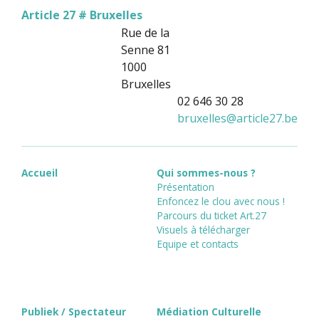
Article 27 # Bruxelles
Rue de la
Senne 81
1000
Bruxelles
02 646 30 28
bruxelles
@
article27.be
Accueil
Qui sommes-nous ?
Présentation
Enfoncez le clou avec nous !
Parcours du ticket Art.27
Visuels à télécharger
Equipe et contacts
Publiek / Spectateur
Médiation Culturelle