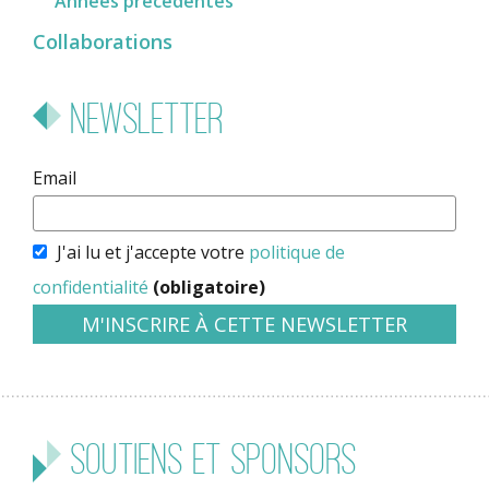
Années précédentes
Collaborations
Newsletter
Email
J'ai lu et j'accepte votre
politique de
confidentialité
(obligatoire)
Soutiens et sponsors