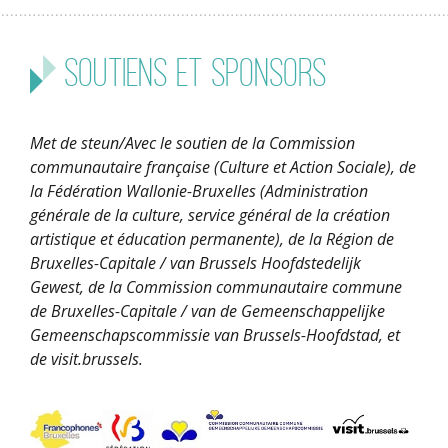
Soutiens et sponsors
Met de steun/Avec le soutien de la Commission
communautaire française (Culture et Action Sociale), de
la Fédération Wallonie-Bruxelles (Administration
générale de la culture, service général de la création
artistique et éducation permanente), de la Région de
Bruxelles-Capitale / van Brussels Hoofdstedelijk
Gewest, de la Commission communautaire commune
de Bruxelles-Capitale / van de Gemeenschappelijke
Gemeenschapscommissie van Brussels-Hoofdstad, et
de visit.brussels.