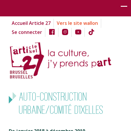
Accueil Article 27
Vers le site wallon
Se connecter
Auto-construction
urbaine/Comité d’Ixelles