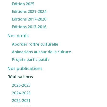
Edition 2025
Editions 2021-2024
Editions 2017-2020
Editions 2013-2016
Nos outils
Aborder l’offre culturelle
Animations autour de la culture
Projets participatifs
Nos publications
Réalisations
2026-2025
2024-2023
2022-2021