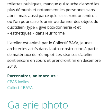
toilettes publiques, manque qui touche d’abord les
plus démunis et notamment les personnes sans
abri – mais aussi parce qu’elles seront un endroit
où l’on pourra se fournir ou donner des objets du
quotidien (type « give box/donnerie ») et
« esthétiques » dans leur forme.
L’atelier est animé par le Collectif BAYA, jeunes
architectes actifs dans l’auto-construction à partir
de matériaux de réemploi. Les séances d’atelier
sont encore en cours et prendront fin en décembre
2019.
Partenaires, animateurs :
CPAS Ixelles
Collectif BAYA
Galerie photo