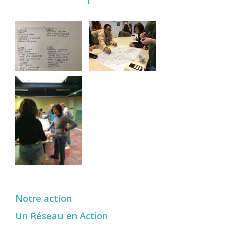
Notre action
Un Réseau en Action