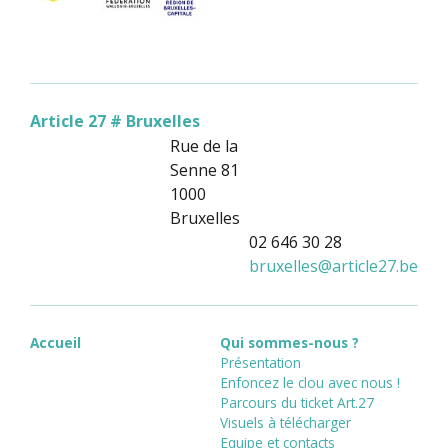
Article 27 # Bruxelles
Rue de la
Senne 81
1000
Bruxelles
02 646 30 28
bruxelles
@
article27.be
Accueil
Qui sommes-nous ?
Présentation
Enfoncez le clou avec nous !
Parcours du ticket Art.27
Visuels à télécharger
Equipe et contacts