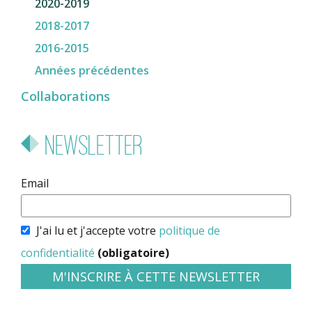
2020-2019
2018-2017
2016-2015
Années précédentes
Collaborations
Newsletter
Email
J'ai lu et j'accepte votre
politique de
confidentialité
(obligatoire)