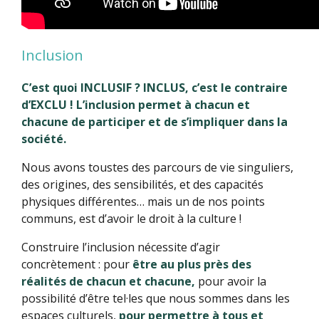
Inclusion
C’est quoi INCLUSIF ? INCLUS, c’est le contraire
d’EXCLU ! L’inclusion permet à chacun et
chacune de participer et de s’impliquer dans la
société.
Nous avons toustes des parcours de vie singuliers,
des origines, des sensibilités, et des capacités
physiques différentes… mais un de nos points
communs, est d’avoir le droit à la culture !
Construire l’inclusion nécessite d’agir
concrètement : pour
être au plus près des
réalités de chacun et chacune,
pour avoir la
possibilité d’être tel·les que nous sommes dans les
espaces culturels,
pour permettre à tous et