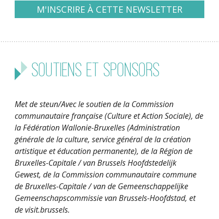
Soutiens et sponsors
Met de steun/Avec le soutien de la Commission
communautaire française (Culture et Action Sociale), de
la Fédération Wallonie-Bruxelles (Administration
générale de la culture, service général de la création
artistique et éducation permanente), de la Région de
Bruxelles-Capitale / van Brussels Hoofdstedelijk
Gewest, de la Commission communautaire commune
de Bruxelles-Capitale / van de Gemeenschappelijke
Gemeenschapscommissie van Brussels-Hoofdstad, et
de visit.brussels.