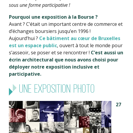
sous une forme participative !
Pourquoi une exposition à la Bourse ?
Avant ? C’était un important centre de commerce et
d’échanges boursiers jusqu’en 1996 !
Aujourd’hui ?
Ce bâtiment au cœur de Bruxelles
est un espace public
, ouvert à tout le monde pour
s’asseoir, se poser et se rencontrer !
C’est aussi un
écrin architectural que nous avons choisi pour
déployer notre exposition inclusive et
participative.
UNE EXPOSITION PHOTO
27