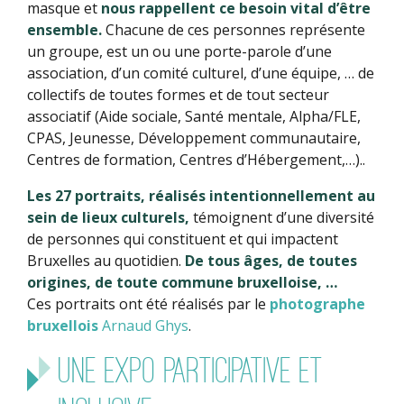
masque et
nous rappellent ce besoin vital d’être
ensemble.
Chacune de ces personnes représente
un groupe, est un ou une porte-parole d’une
association, d’un comité culturel, d’une équipe, … de
collectifs de toutes formes et de tout secteur
associatif (Aide sociale, Santé mentale, Alpha/FLE,
CPAS, Jeunesse, Développement communautaire,
Centres de formation, Centres d’Hébergement,…)..
Les 27 portraits, réalisés intentionnellement au
sein de lieux culturels,
témoignent d’une diversité
de personnes qui constituent et qui impactent
Bruxelles au quotidien.
De tous âges, de toutes
origines, de toute commune bruxelloise, …
Ces portraits ont été réalisés par le
photographe
bruxellois
Arnaud Ghys
.
UNE EXPO PARTICIPATIVE ET