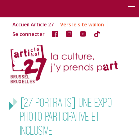
Accueil Article 27
Vers le site wallon
Se connecter
[27 portraits] une expo
photo participative et
inclusive