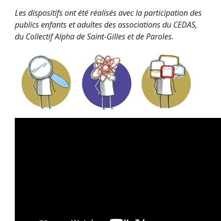
Les dispositifs ont été réalisés avec la participation des
publics enfants et adultes des associations du CEDAS,
du Collectif Alpha de Saint-Gilles et de Paroles.