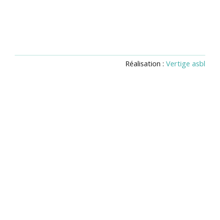
Réalisation :
Vertige asbl