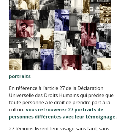
portraits
En référence à l’article 27 de la Déclaration
Universelle des Droits Humains qui précise que
toute personne a le droit de prendre part à la
culture
vous retrouverez 27 portraits de
personnes différentes avec leur témoignage.
27 témoins livrent leur visage sans fard, sans