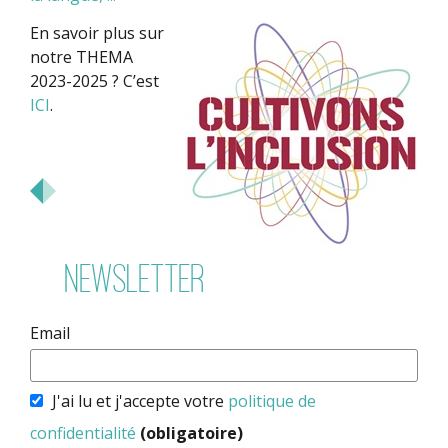
En savoir plus sur
notre THEMA
2023-2025 ? C’est
ICI
.
Newsletter
Email
J'ai lu et j'accepte votre
politique de
confidentialité
(obligatoire)