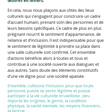
œuvres en leviers.
En cela, nous nous plaçons aux côtés des lieux
culturels qui s’engagent pour construire un cadre
d’accueil humain, prenant soin des personnes et de
leurs besoins spécifiques. Ce cadre de plus en plus
prégnant nourrit le sentiment d’appartenance, de
reliance et d’inclusion. Il est indispensable pour que
le sentiment de légitimité à prendre sa place dans
une salle culturelle soit confirmé. Cet ensemble
d’actions bénéficie alors à toutes et tous et
contribue à une société ouverte aux dialogues et
aux autres. Sans doute des éléments constitutifs
d’une vie digne pour une société apaisée.
Ensemble, cultivons l’inclusion pour que toute
personne puisse se sentir légitime et puisse
participer à la vie culturelle bruxelloise : peu
importe les origines, le genre, la condition
physique, la santé mentale, les moyens financiers,
la langue, ...