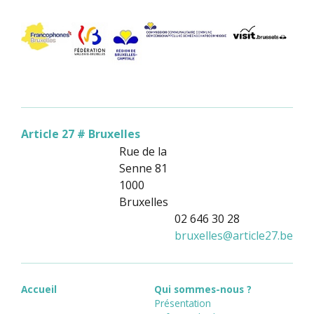
Article 27 # Bruxelles
Rue de la
Senne 81
1000
Bruxelles
02 646 30 28
bruxelles
@
article27.be
Accueil
Qui sommes-nous ?
Présentation