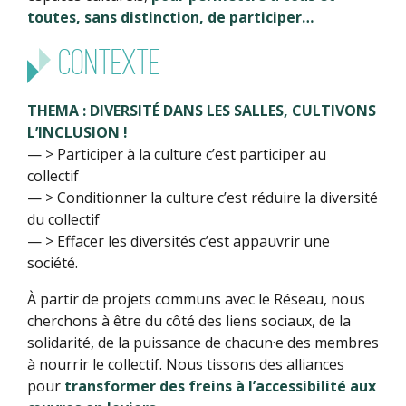
toutes, sans distinction, de participer…
CONTEXTE
THEMA : DIVERSITÉ DANS LES SALLES, CULTIVONS
L’INCLUSION !
— > Participer à la culture c’est participer au
collectif
— > Conditionner la culture c’est réduire la diversité
du collectif
— > Effacer les diversités c’est appauvrir une
société.
À partir de projets communs avec le Réseau, nous
cherchons à être du côté des liens sociaux, de la
solidarité, de la puissance de chacun·e des membres
à nourrir le collectif. Nous tissons des alliances
pour
transformer des freins à l’accessibilité aux