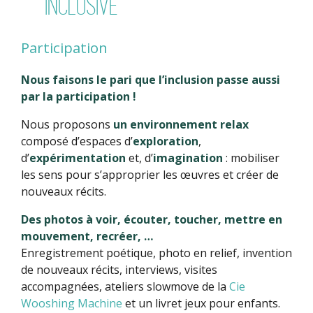
INCLUSIVE
Participation
Nous faisons le pari que l’inclusion passe aussi
par la participation !
Nous proposons
un environnement relax
composé d’espaces d’
exploration
,
d’
expérimentation
et, d’
imagination
: mobiliser
les sens pour s’approprier les œuvres et créer de
nouveaux récits.
Des photos à voir, écouter, toucher, mettre en
mouvement, recréer, …
Enregistrement poétique, photo en relief, invention
de nouveaux récits, interviews, visites
accompagnées, ateliers slowmove de la
Cie
Wooshing Machine
et un livret jeux pour enfants.