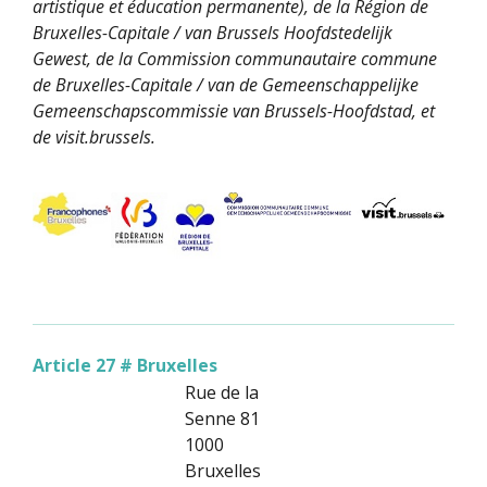
artistique et éducation permanente), de la Région de
Bruxelles-Capitale / van Brussels Hoofdstedelijk
Gewest, de la Commission communautaire commune
de Bruxelles-Capitale / van de Gemeenschappelijke
Gemeenschapscommissie van Brussels-Hoofdstad, et
de visit.brussels.
Article 27 # Bruxelles
Rue de la
Senne 81
1000
Bruxelles