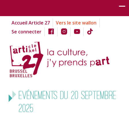
Accueil Article 27
Vers le site wallon
Se connecter
Evénements du 20 septembre
2025