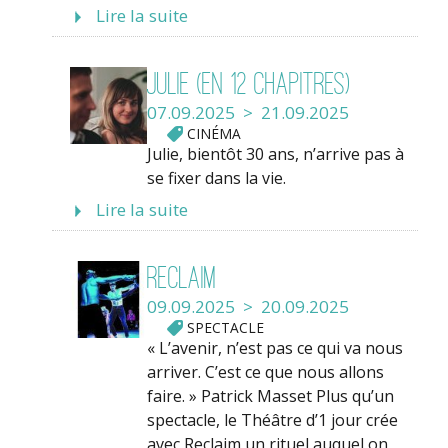
Lire la suite
Julie (en 12 chapitres)
07.09.2025 > 21.09.2025
CINÉMA
Julie, bientôt 30 ans, n’arrive pas à
se fixer dans la vie.
Lire la suite
Reclaim
09.09.2025 > 20.09.2025
SPECTACLE
« L’avenir, n’est pas ce qui va nous
arriver. C’est ce que nous allons
faire. » Patrick Masset Plus qu’un
spectacle, le Théâtre d’1 jour crée
avec Reclaim un rituel auquel on