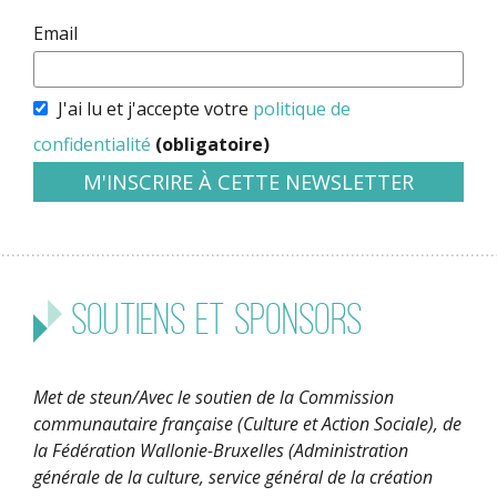
Email
J'ai lu et j'accepte votre
politique de
confidentialité
(obligatoire)
Soutiens et sponsors
Met de steun/Avec le soutien de la Commission
communautaire française (Culture et Action Sociale), de
la Fédération Wallonie-Bruxelles (Administration
générale de la culture, service général de la création