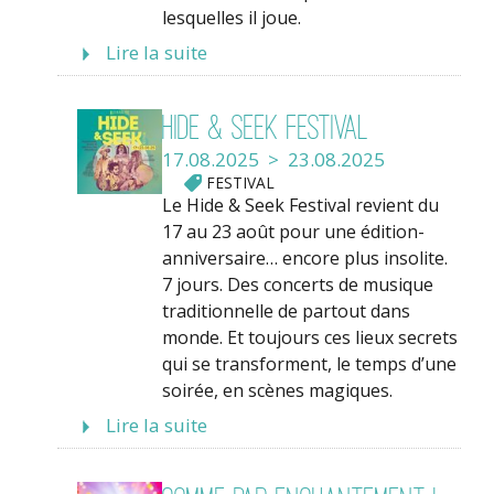
lesquelles il joue.
Lire la suite
Hide & Seek Festival
17.08.2025 > 23.08.2025
FESTIVAL
Le Hide & Seek Festival revient du
17 au 23 août pour une édition-
anniversaire… encore plus insolite.
7 jours. Des concerts de musique
traditionnelle de partout dans
monde. Et toujours ces lieux secrets
qui se transforment, le temps d’une
soirée, en scènes magiques.
Lire la suite