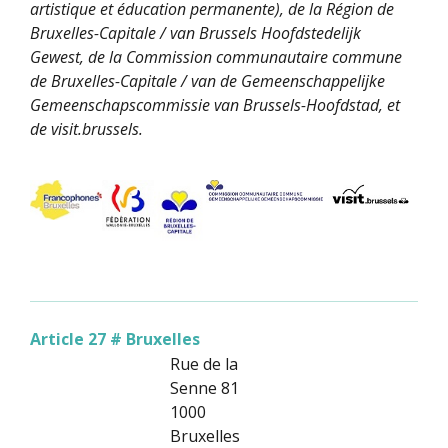
artistique et éducation permanente), de la Région de
Bruxelles-Capitale / van Brussels Hoofdstedelijk
Gewest, de la Commission communautaire commune
de Bruxelles-Capitale / van de Gemeenschappelijke
Gemeenschapscommissie van Brussels-Hoofdstad, et
de visit.brussels.
Article 27 # Bruxelles
Rue de la
Senne 81
1000
Bruxelles