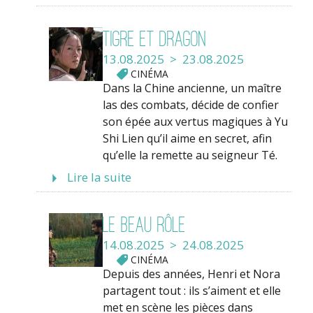
Tigre et Dragon
13.08.2025 > 23.08.2025
CINÉMA
Dans la Chine ancienne, un maître
las des combats, décide de confier
son épée aux vertus magiques à Yu
Shi Lien qu’il aime en secret, afin
qu’elle la remette au seigneur Té.
Lire la suite
Le beau rôle
14.08.2025 > 24.08.2025
CINÉMA
Depuis des années, Henri et Nora
partagent tout : ils s’aiment et elle
met en scène les pièces dans