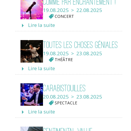
Comme par enchantement !
19.08.2025 > 22.08.2025
CONCERT
Lire la suite
Toutes les choses géniales
19.08.2025 > 23.08.2025
THÉÂTRE
Lire la suite
Carabistouilles
20.08.2025 > 23.08.2025
SPECTACLE
Lire la suite