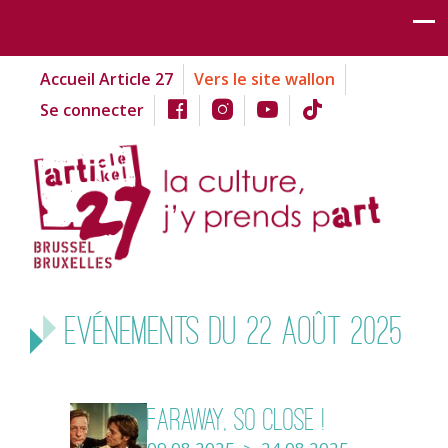
Accueil Article 27
Vers le site wallon
Se connecter
Evénements du 22 août 2025
Faraway, So close !