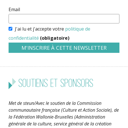
Email
J'ai lu et j'accepte votre
politique de
confidentialité
(obligatoire)
Soutiens et sponsors
Met de steun/Avec le soutien de la Commission
communautaire française (Culture et Action Sociale), de
la Fédération Wallonie-Bruxelles (Administration
générale de la culture, service général de la création