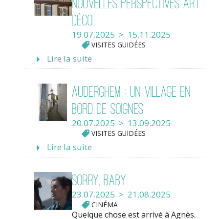
nouvelles perspectives Art
Déco
19.07.2025 > 15.11.2025
VISITES GUIDÉES
Lire la suite
Auderghem : un village en
bord de Soignes
20.07.2025 > 13.09.2025
VISITES GUIDÉES
Lire la suite
Sorry, Baby
23.07.2025 > 21.08.2025
CINÉMA
Quelque chose est arrivé à Agnès.