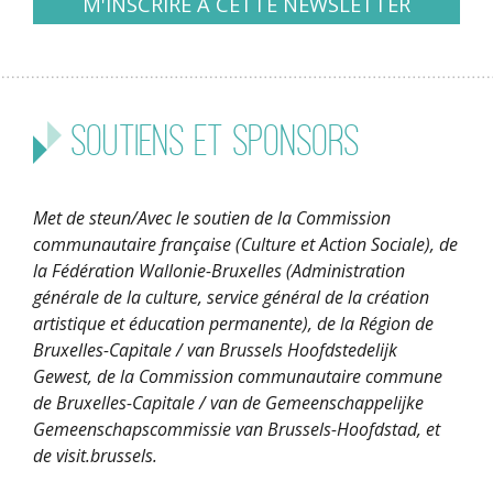
Soutiens et sponsors
Met de steun/Avec le soutien de la Commission
communautaire française (Culture et Action Sociale), de
la Fédération Wallonie-Bruxelles (Administration
générale de la culture, service général de la création
artistique et éducation permanente), de la Région de
Bruxelles-Capitale / van Brussels Hoofdstedelijk
Gewest, de la Commission communautaire commune
de Bruxelles-Capitale / van de Gemeenschappelijke
Gemeenschapscommissie van Brussels-Hoofdstad, et
de visit.brussels.