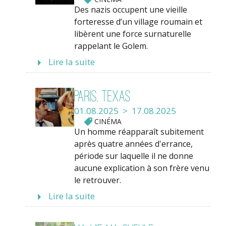
Des nazis occupent une vieille
forteresse d’un village roumain et
libèrent une force surnaturelle
rappelant le Golem.
Lire la suite
Paris, Texas
01.08.2025 > 17.08.2025
CINÉMA
Un homme réapparaît subitement
après quatre années d'errance,
période sur laquelle il ne donne
aucune explication à son frère venu
le retrouver.
Lire la suite