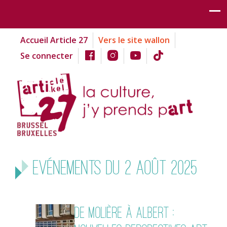
Accueil Article 27
Vers le site wallon
Se connecter
Evénements du 2 août 2025
De Molière à Albert :