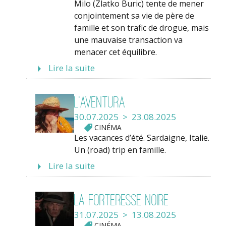
Milo (Zlatko Buric) tente de mener
conjointement sa vie de père de
famille et son trafic de drogue, mais
une mauvaise transaction va
menacer cet équilibre.
Lire la suite
L’Aventura
30.07.2025 > 23.08.2025
CINÉMA
Les vacances d’été. Sardaigne, Italie.
Un (road) trip en famille.
Lire la suite
La Forteresse noire
31.07.2025 > 13.08.2025
CINÉMA