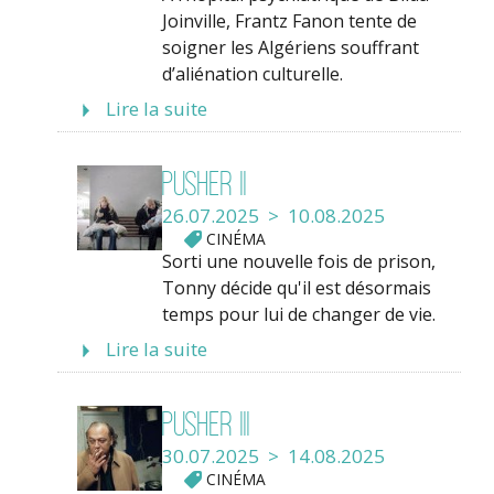
Joinville, Frantz Fanon tente de
soigner les Algériens souffrant
d’aliénation culturelle.
Lire la suite
Pusher II
26.07.2025 > 10.08.2025
CINÉMA
Sorti une nouvelle fois de prison,
Tonny décide qu'il est désormais
temps pour lui de changer de vie.
Lire la suite
Pusher III
30.07.2025 > 14.08.2025
CINÉMA