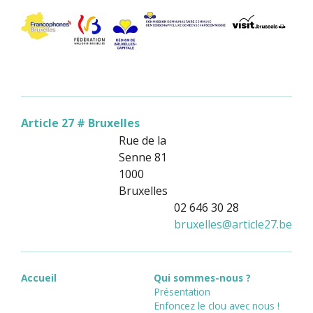
Article 27 # Bruxelles
Rue de la
Senne 81
1000
Bruxelles
02 646 30 28
bruxelles
@
article27.be
Accueil
Qui sommes-nous ?
Présentation
Enfoncez le clou avec nous !