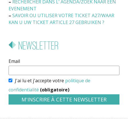
–
RECHERCHER DANS L’ AGENDA/ZOEK NAAR EEN
EVENEMENT
–
SAVOIR OU UTILISER VOTRE TICKET A27/WAAR
KAN U UW TICKET ARTICLE 27 GEBRUIKEN ?
Newsletter
Email
J'ai lu et j'accepte votre
politique de
confidentialité
(obligatoire)