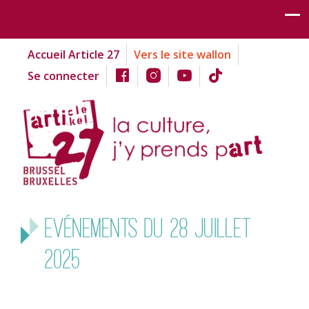
Accueil Article 27
Vers le site wallon
Se connecter
Evénements du 28 juillet
2025