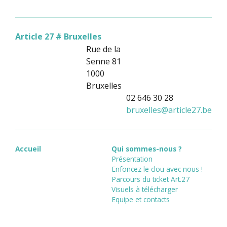
Article 27 # Bruxelles
Rue de la
Senne 81
1000
Bruxelles
02 646 30 28
bruxelles
@
article27.be
Accueil
Qui sommes-nous ?
Présentation
Enfoncez le clou avec nous !
Parcours du ticket Art.27
Visuels à télécharger
Equipe et contacts