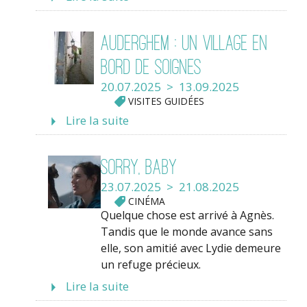
Auderghem : un village en
bord de Soignes
20.07.2025 > 13.09.2025
VISITES GUIDÉES
Lire la suite
Sorry, Baby
23.07.2025 > 21.08.2025
CINÉMA
Quelque chose est arrivé à Agnès.
Tandis que le monde avance sans
elle, son amitié avec Lydie demeure
un refuge précieux.
Lire la suite