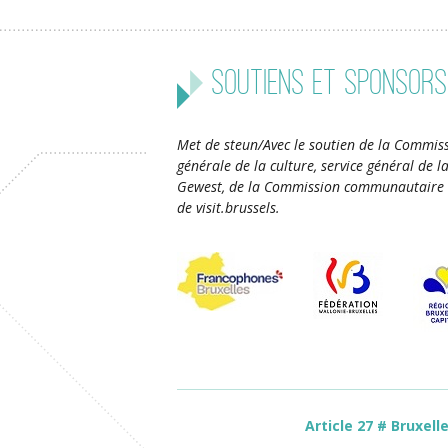
Soutiens et sponsors
Met de steun/Avec le soutien de la Commiss
générale de la culture, service général de 
Gewest, de la Commission communautaire 
de visit.brussels.
Article 27 # Bruxell