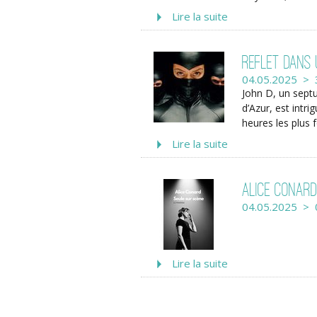
Lire la suite
Reflet dans
04.05.2025 > 
John D, un septu
d’Azur, est intri
heures les plus f
Lire la suite
Alice Conard
04.05.2025 > 
Lire la suite