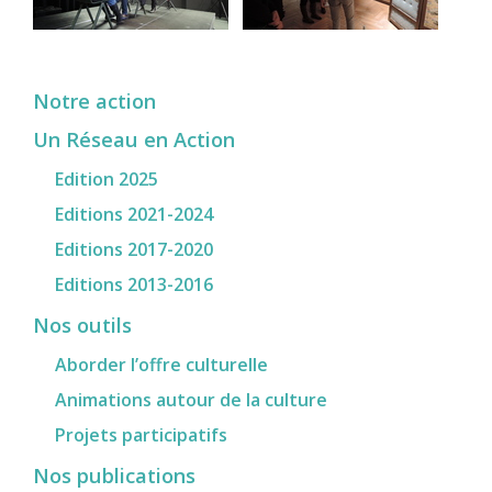
Notre action
Un Réseau en Action
Edition 2025
Editions 2021-2024
Editions 2017-2020
Editions 2013-2016
Nos outils
Aborder l’offre culturelle
Animations autour de la culture
Projets participatifs
Nos publications