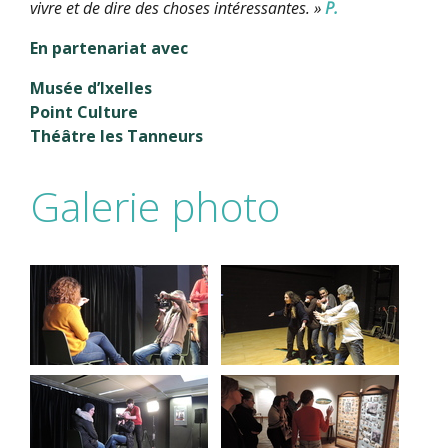
vivre et de dire des choses intéressantes. »
P.
En partenariat avec
Musée d’Ixelles
Point Culture
Théâtre les Tanneurs
Galerie photo