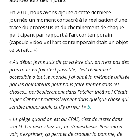
abordés lors des 4 jours.
En 2016, nous avons ajouté à cette dernière
journée un moment consacré à la réalisation d’une
trace du processus et du cheminement de chaque
participant par rapport à l’art contemporain
(capsule vidéo « si l’art contemporain était un objet
ce serait… »).
« Au début je me suis dit ça va être dur, on n’est pas des
pros mais en fait c’est possible, c’est réellement
accessible à tout le monde. J’ai aimé la méthode utilisée
par les animateurs pour nous faire rentrer dans les
choses… particulièrement dans l’atelier théâtre ! C’était
super d’entrer progressivement dans quelque chose qui
semble inabordable et d’y arriver ! »
S.
« Le piège quand on est au CPAS, c’est de rester dans
son lit. On reste chez soi, on s’anesthésie. Rencontrer,
voir, s’exprimer, ça permet de croquer la pomme, de