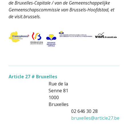
de Bruxelles-Capitale / van de Gemeenschappelijke
Gemeenschapscommissie van Brussels-Hoofdstad, et
de visit.brussels.
Article 27 # Bruxelles
Rue de la
Senne 81
1000
Bruxelles
02 646 30 28
bruxelles
@
article27.be