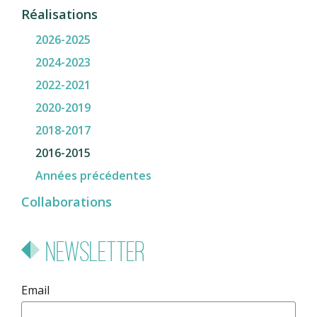
Réalisations
2026-2025
2024-2023
2022-2021
2020-2019
2018-2017
2016-2015
Années précédentes
Collaborations
Newsletter
Email