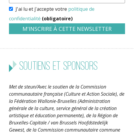
J'ai lu et j'accepte votre
politique de
confidentialité
(obligatoire)
Soutiens et sponsors
Met de steun/Avec le soutien de la Commission
communautaire française (Culture et Action Sociale), de
la Fédération Wallonie-Bruxelles (Administration
générale de la culture, service général de la création
artistique et éducation permanente), de la Région de
Bruxelles-Capitale / van Brussels Hoofdstedelijk
Gewest, de la Commission communautaire commune