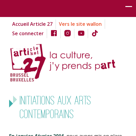
Accueil Article 27
Vers le site wallon
Se connecter
Initiations aux arts
contemporains