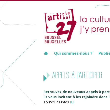
Qui sommes-nous ?
Publi
Appels à participer
Retrouvez de nouveaux appels à parti
Ils vous invitent à les rejoindre dans
Toutes les infos
ICI