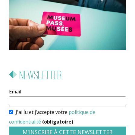
Newsletter
Email
J'ai lu et j'accepte votre
politique de
confidentialité
(obligatoire)