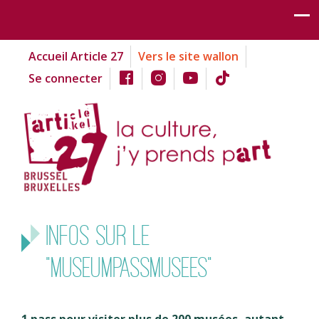
Accueil Article 27
Vers le site wallon
Se connecter
INFOS SUR LE
"MUSEUMPASSMUSEES"