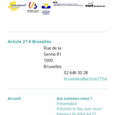
Article 27 # Bruxelles
Rue de la
Senne 81
1000
Bruxelles
02 646 30 28
bruxelles
@
article27.be
Accueil
Qui sommes-nous ?
Présentation
Enfoncez le clou avec nous !
Parcours du ticket Art.27