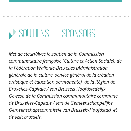
Soutiens et sponsors
Met de steun/Avec le soutien de la Commission
communautaire française (Culture et Action Sociale), de
la Fédération Wallonie-Bruxelles (Administration
générale de la culture, service général de la création
artistique et éducation permanente), de la Région de
Bruxelles-Capitale / van Brussels Hoofdstedelijk
Gewest, de la Commission communautaire commune
de Bruxelles-Capitale / van de Gemeenschappelijke
Gemeenschapscommissie van Brussels-Hoofdstad, et
de visit.brussels.