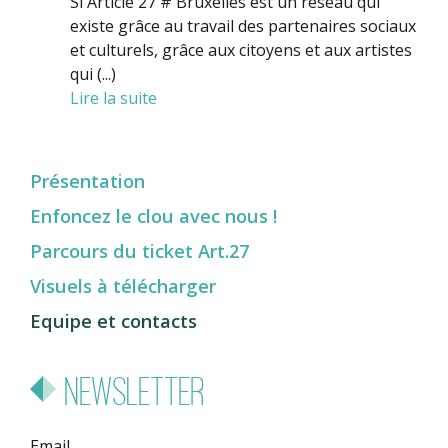
Si Article 27 # Bruxelles est un réseau qui
existe grâce au travail des partenaires sociaux
et culturels, grâce aux citoyens et aux artistes
qui (...)
Lire la suite
Présentation
Enfoncez le clou avec nous !
Parcours du ticket Art.27
Visuels à télécharger
Equipe et contacts
Newsletter
Email