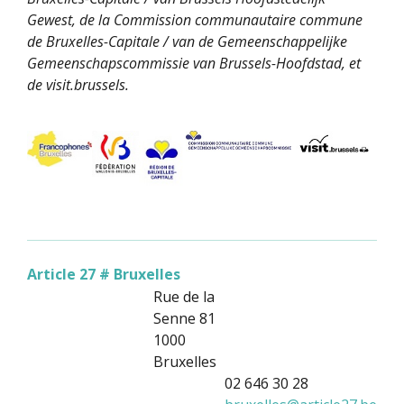
Gewest, de la Commission communautaire commune
de Bruxelles-Capitale / van de Gemeenschappelijke
Gemeenschapscommissie van Brussels-Hoofdstad, et
de visit.brussels.
Article 27 # Bruxelles
Rue de la
Senne 81
1000
Bruxelles
02 646 30 28