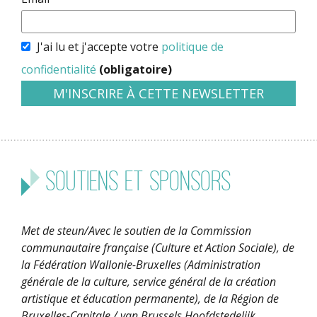
J'ai lu et j'accepte votre
politique de
confidentialité
(obligatoire)
Soutiens et sponsors
Met de steun/Avec le soutien de la Commission
communautaire française (Culture et Action Sociale), de
la Fédération Wallonie-Bruxelles (Administration
générale de la culture, service général de la création
artistique et éducation permanente), de la Région de
Bruxelles-Capitale / van Brussels Hoofdstedelijk