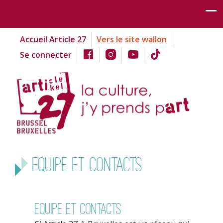
Accueil Article 27
Vers le site wallon
Se connecter
Equipe et contacts
Equipe et contacts