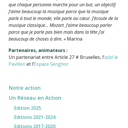
que chaque personne marche pour un but, un objectif.
J’aime beaucoup la musique parce que la musique
parle à tout le monde, elle parle au cœur. J’écoute de la
musique classique… Mozart. J’aime beaucoup parler
parce que je parle pas bien mais dans la tête j’ai
beaucoup de choses à dire. »
Marina
Partenaires, animateurs :
Un partenariat entre Article 27 # Bruxelles, l’
asbl le
Pavillon
et l’
Espace Senghor
Notre action
Un Réseau en Action
Edition 2025
Editions 2021-2024
Editions 2017-2020