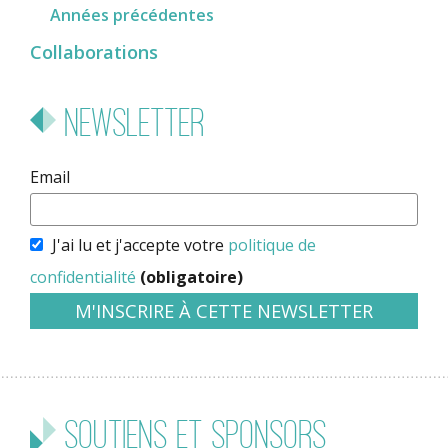
Années précédentes
Collaborations
Newsletter
Email
J'ai lu et j'accepte votre
politique de
confidentialité
(obligatoire)
Soutiens et sponsors