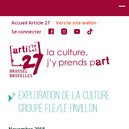
Accueil Article 27
Vers le site wallon
Se connecter
Exploration de la culture
groupe FLE/Le pavillon