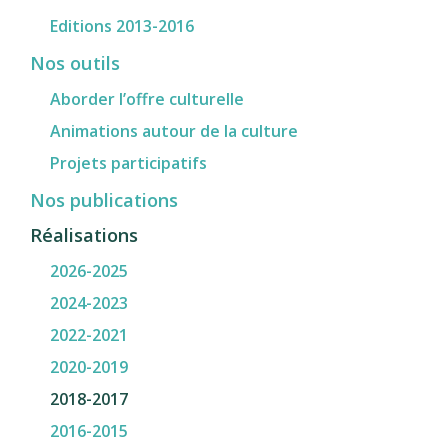
Editions 2013-2016
Nos outils
Aborder l’offre culturelle
Animations autour de la culture
Projets participatifs
Nos publications
Réalisations
2026-2025
2024-2023
2022-2021
2020-2019
2018-2017
2016-2015