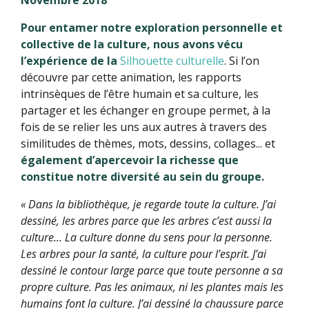
Novembre 2018
Pour entamer notre exploration personnelle et
collective de la culture, nous avons vécu
l’expérience de la
Silhouette culturelle
. Si l’on
découvre par cette animation, les rapports
intrinsèques de l’être humain et sa culture, les
partager et les échanger en groupe permet, à la
fois de se relier les uns aux autres à travers des
similitudes de thèmes, mots, dessins, collages... et
également d’apercevoir la richesse que
constitue notre diversité au sein du groupe.
« Dans la bibliothèque, je regarde toute la culture. J’ai
dessiné, les arbres parce que les arbres c’est aussi la
culture… La culture donne du sens pour la personne.
Les arbres pour la santé, la culture pour l’esprit. J’ai
dessiné le contour large parce que toute personne a sa
propre culture. Pas les animaux, ni les plantes mais les
humains font la culture. J’ai dessiné la chaussure parce