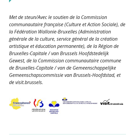
Met de steun/Avec le soutien de la Commission
communautaire française (Culture et Action Sociale), de
la Fédération Wallonie-Bruxelles (Administration
générale de la culture, service général de la création
artistique et éducation permanente), de la Région de
Bruxelles-Capitale / van Brussels Hoofdstedelijk
Gewest, de la Commission communautaire commune
de Bruxelles-Capitale / van de Gemeenschappelijke
Gemeenschapscommissie van Brussels-Hoofdstad, et
de visit.brussels.