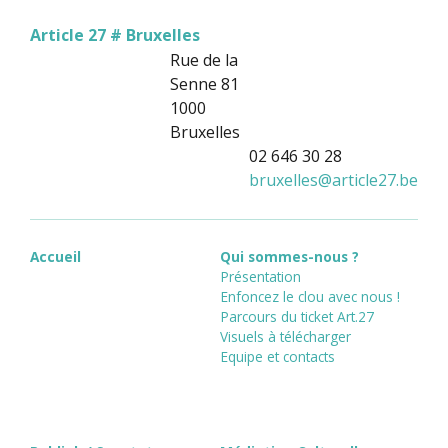
Article 27 # Bruxelles
Rue de la
Senne 81
1000
Bruxelles
02 646 30 28
bruxelles
@
article27.be
Accueil
Qui sommes-nous ?
Présentation
Enfoncez le clou avec nous !
Parcours du ticket Art.27
Visuels à télécharger
Equipe et contacts