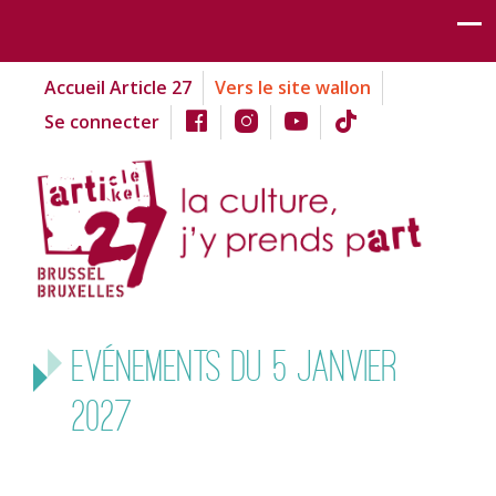
Accueil Article 27
Vers le site wallon
Se connecter
Evénements du 5 janvier
2027