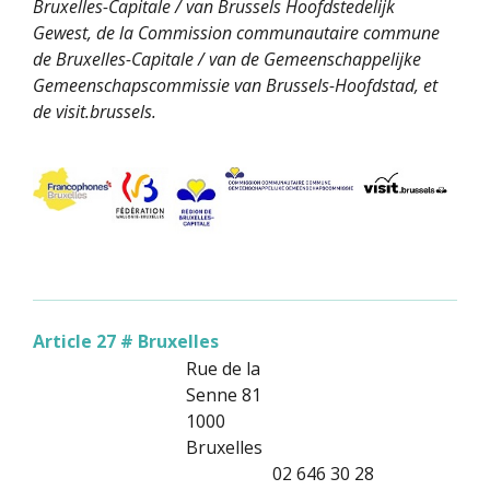
Bruxelles-Capitale / van Brussels Hoofdstedelijk
Gewest, de la Commission communautaire commune
de Bruxelles-Capitale / van de Gemeenschappelijke
Gemeenschapscommissie van Brussels-Hoofdstad, et
de visit.brussels.
Article 27 # Bruxelles
Rue de la
Senne 81
1000
Bruxelles
02 646 30 28