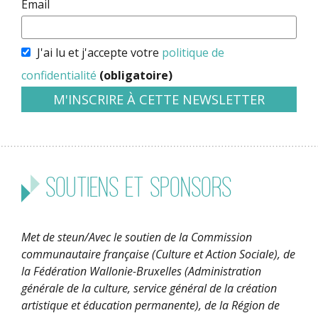
Email
J'ai lu et j'accepte votre
politique de
confidentialité
(obligatoire)
Soutiens et sponsors
Met de steun/Avec le soutien de la Commission
communautaire française (Culture et Action Sociale), de
la Fédération Wallonie-Bruxelles (Administration
générale de la culture, service général de la création
artistique et éducation permanente), de la Région de