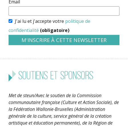
Email
J'ai lu et j'accepte votre
politique de
confidentialité
(obligatoire)
Soutiens et sponsors
Met de steun/Avec le soutien de la Commission
communautaire française (Culture et Action Sociale), de
la Fédération Wallonie-Bruxelles (Administration
générale de la culture, service général de la création
artistique et éducation permanente), de la Région de