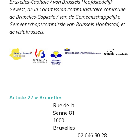
Bruxelles-Capitale / van Brussels Hoofdstedelijk
Gewest, de la Commission communautaire commune
de Bruxelles-Capitale / van de Gemeenschappelijke
Gemeenschapscommissie van Brussels-Hoofdstad, et
de visit.brussels.
Article 27 # Bruxelles
Rue de la
Senne 81
1000
Bruxelles
02 646 30 28