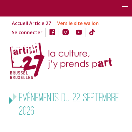
Accueil Article 27
Vers le site wallon
Se connecter
Evénements du 22 septembre
2026