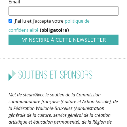
Email
J'ai lu et j'accepte votre
politique de
confidentialité
(obligatoire)
Soutiens et sponsors
Met de steun/Avec le soutien de la Commission
communautaire française (Culture et Action Sociale), de
la Fédération Wallonie-Bruxelles (Administration
générale de la culture, service général de la création
artistique et éducation permanente), de la Région de