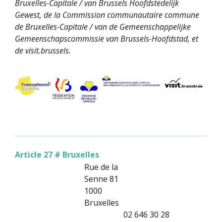
Bruxelles-Capitale / van Brussels Hoofdstedelijk
Gewest, de la Commission communautaire commune
de Bruxelles-Capitale / van de Gemeenschappelijke
Gemeenschapscommissie van Brussels-Hoofdstad, et
de visit.brussels.
Article 27 # Bruxelles
Rue de la
Senne 81
1000
Bruxelles
02 646 30 28