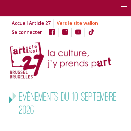
Accueil Article 27
Vers le site wallon
Se connecter
Evénements du 10 septembre
2026