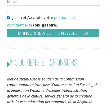
Email
J'ai lu et j'accepte votre
politique de
confidentialité
(obligatoire)
Soutiens et sponsors
Met de steun/Avec le soutien de la Commission
communautaire française (Culture et Action Sociale), de
la Fédération Wallonie-Bruxelles (Administration
générale de la culture, service général de la création
artistique et éducation permanente), de la Région de