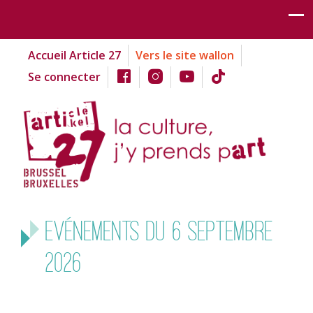
Accueil Article 27
Vers le site wallon
Se connecter
Evénements du 6 septembre
2026