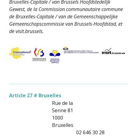
Bruxelles-Capitale / van Brussels Hoofdstedelijk
Gewest, de la Commission communautaire commune
de Bruxelles-Capitale / van de Gemeenschappelijke
Gemeenschapscommissie van Brussels-Hoofdstad, et
de visit.brussels.
Article 27 # Bruxelles
Rue de la
Senne 81
1000
Bruxelles
02 646 30 28