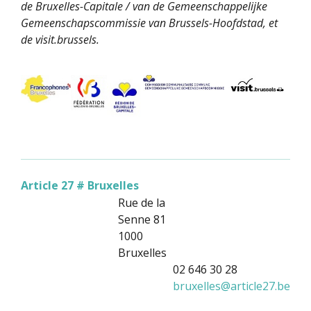
de Bruxelles-Capitale / van de Gemeenschappelijke
Gemeenschapscommissie van Brussels-Hoofdstad, et
de visit.brussels.
Article 27 # Bruxelles
Rue de la
Senne 81
1000
Bruxelles
02 646 30 28
bruxelles
@
article27.be