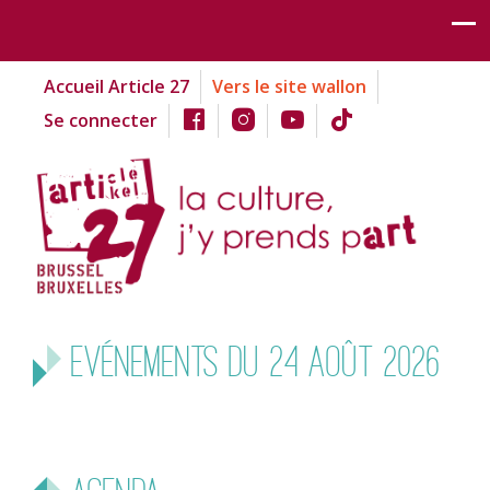
Accueil Article 27
Vers le site wallon
Se connecter
Evénements du 24 août 2026