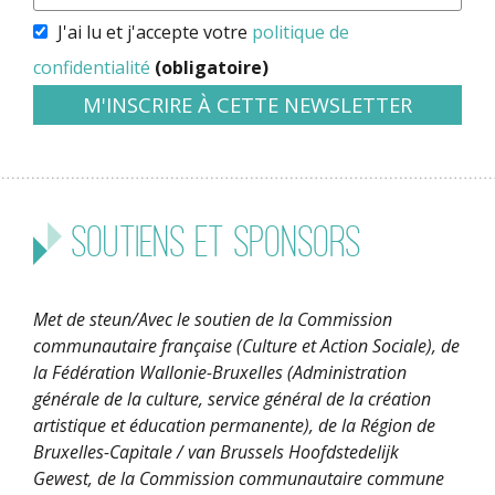
J'ai lu et j'accepte votre
politique de
confidentialité
(obligatoire)
Soutiens et sponsors
Met de steun/Avec le soutien de la Commission
communautaire française (Culture et Action Sociale), de
la Fédération Wallonie-Bruxelles (Administration
générale de la culture, service général de la création
artistique et éducation permanente), de la Région de
Bruxelles-Capitale / van Brussels Hoofdstedelijk
Gewest, de la Commission communautaire commune