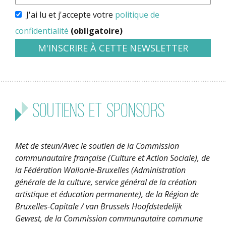
J'ai lu et j'accepte votre
politique de
confidentialité
(obligatoire)
Soutiens et sponsors
Met de steun/Avec le soutien de la Commission
communautaire française (Culture et Action Sociale), de
la Fédération Wallonie-Bruxelles (Administration
générale de la culture, service général de la création
artistique et éducation permanente), de la Région de
Bruxelles-Capitale / van Brussels Hoofdstedelijk
Gewest, de la Commission communautaire commune