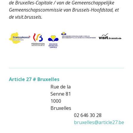
de Bruxelles-Capitale / van de Gemeenschappelijke
Gemeenschapscommissie van Brussels-Hoofdstad, et
de visit.brussels.
Article 27 # Bruxelles
Rue de la
Senne 81
1000
Bruxelles
02 646 30 28
bruxelles
@
article27.be