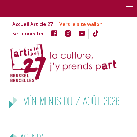
Accueil Article 27
Vers le site wallon
Se connecter
Evénements du 7 août 2026