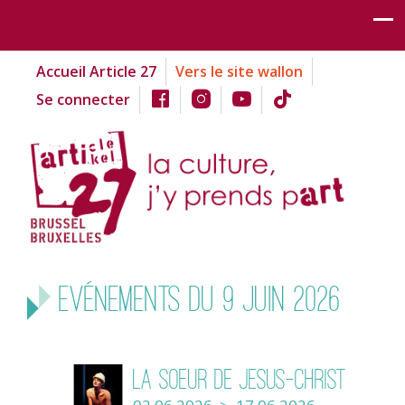
Accueil Article 27
Vers le site wallon
Se connecter
Evénements du 9 juin 2026
La Soeur de Jesus-Christ