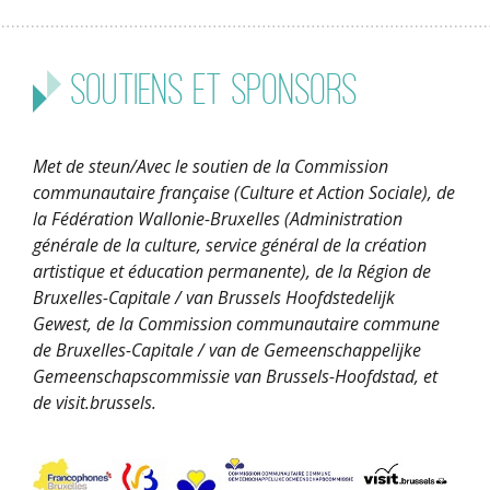
Soutiens et sponsors
Met de steun/Avec le soutien de la Commission
communautaire française (Culture et Action Sociale), de
la Fédération Wallonie-Bruxelles (Administration
générale de la culture, service général de la création
artistique et éducation permanente), de la Région de
Bruxelles-Capitale / van Brussels Hoofdstedelijk
Gewest, de la Commission communautaire commune
de Bruxelles-Capitale / van de Gemeenschappelijke
Gemeenschapscommissie van Brussels-Hoofdstad, et
de visit.brussels.