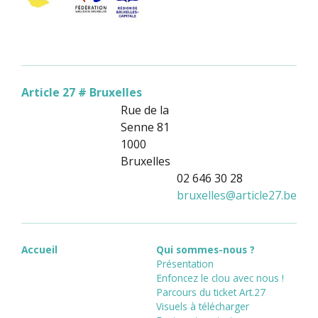
Article 27 # Bruxelles
Rue de la
Senne 81
1000
Bruxelles
02 646 30 28
bruxelles
@
article27.be
Accueil
Qui sommes-nous ?
Présentation
Enfoncez le clou avec nous !
Parcours du ticket Art.27
Visuels à télécharger