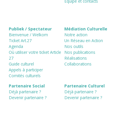
Equipe et contacts
Publiek / Spectateur
Médiation Culturelle
Bienvenue / Welkom
Notre action
Ticket Art.27
Un Réseau en Action
Agenda
Nos outils
Où utiliser votre ticket Article
Nos publications
27
Réalisations
Guide culturel
Collaborations
Appels à participer
Comités culturels
Partenaire Social
Partenaire Culturel
Déjà partenaire ?
Déjà partenaire ?
Devenir partenaire ?
Devenir partenaire ?