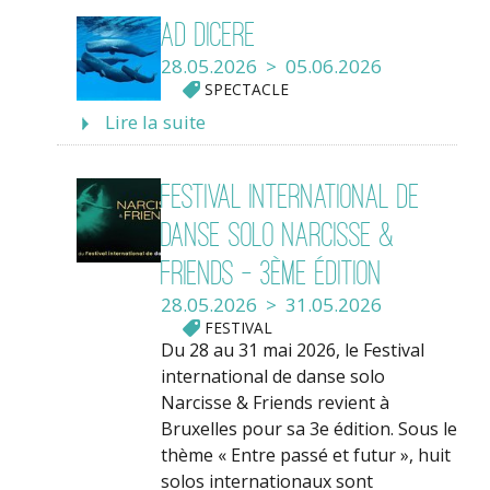
Ad dicere
28.05.2026 > 05.06.2026
SPECTACLE
Lire la suite
Festival International de
danse solo Narcisse &
Friends - 3ème édition
28.05.2026 > 31.05.2026
FESTIVAL
Du 28 au 31 mai 2026, le Festival
international de danse solo
Narcisse & Friends revient à
Bruxelles pour sa 3e édition. Sous le
thème « Entre passé et futur », huit
solos internationaux sont