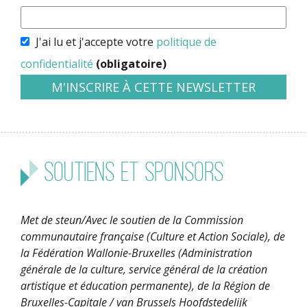
J'ai lu et j'accepte votre
politique de
confidentialité
(obligatoire)
Soutiens et sponsors
Met de steun/Avec le soutien de la Commission
communautaire française (Culture et Action Sociale), de
la Fédération Wallonie-Bruxelles (Administration
générale de la culture, service général de la création
artistique et éducation permanente), de la Région de
Bruxelles-Capitale / van Brussels Hoofdstedelijk