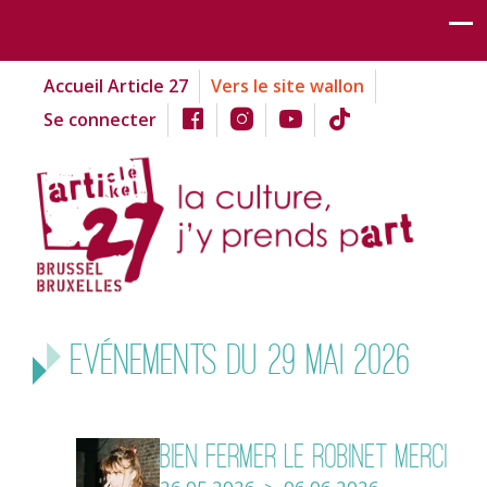
Accueil Article 27
Vers le site wallon
Se connecter
Evénements du 29 mai 2026
Bien Fermer Le Robinet Merci