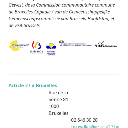
Gewest, de la Commission communautaire commune
de Bruxelles-Capitale / van de Gemeenschappelijke
Gemeenschapscommissie van Brussels-Hoofdstad, et
de visit.brussels.
Article 27 # Bruxelles
Rue de la
Senne 81
1000
Bruxelles
02 646 30 28
bruxelles
@
article27.be