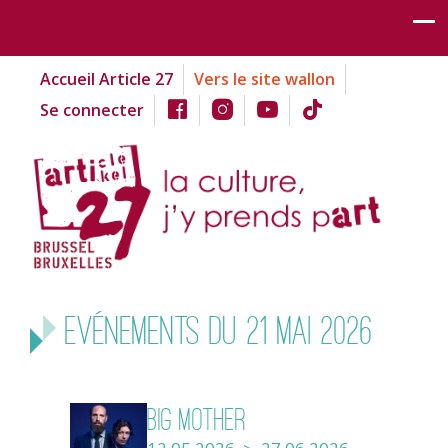
Accueil Article 27
Vers le site wallon
Se connecter
Evénements du 21 mai 2026
Big mother