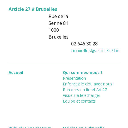
Article 27 # Bruxelles
Rue de la
Senne 81
1000
Bruxelles
02 646 30 28
bruxelles
@
article27.be
Accueil
Qui sommes-nous ?
Présentation
Enfoncez le clou avec nous !
Parcours du ticket Art.27
Visuels à télécharger
Equipe et contacts