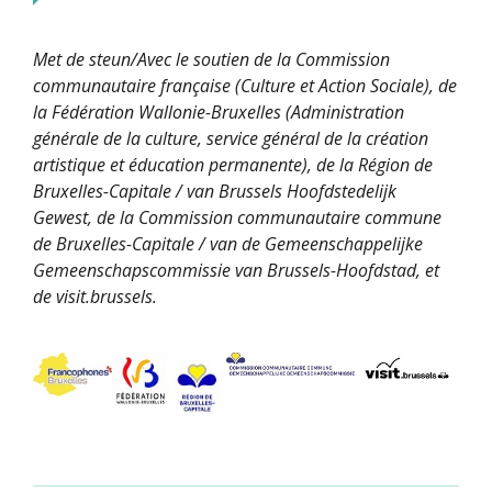
Met de steun/Avec le soutien de la Commission
communautaire française (Culture et Action Sociale), de
la Fédération Wallonie-Bruxelles (Administration
générale de la culture, service général de la création
artistique et éducation permanente), de la Région de
Bruxelles-Capitale / van Brussels Hoofdstedelijk
Gewest, de la Commission communautaire commune
de Bruxelles-Capitale / van de Gemeenschappelijke
Gemeenschapscommissie van Brussels-Hoofdstad, et
de visit.brussels.