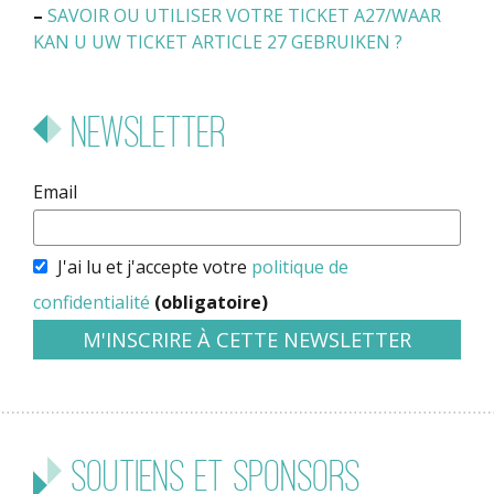
–
SAVOIR OU UTILISER VOTRE TICKET A27/WAAR
KAN U UW TICKET ARTICLE 27 GEBRUIKEN ?
Newsletter
Email
J'ai lu et j'accepte votre
politique de
confidentialité
(obligatoire)
Soutiens et sponsors