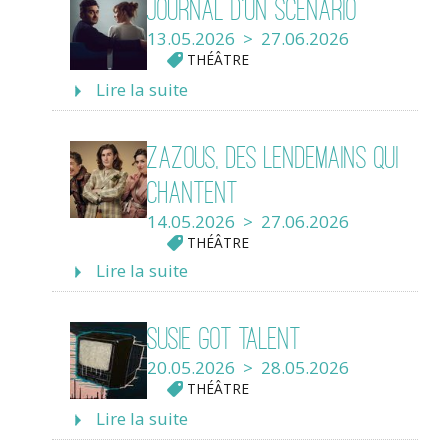
Journal d’un scénario
13.05.2026 > 27.06.2026
THÉÂTRE
Lire la suite
Zazous, des lendemains qui
chantent
14.05.2026 > 27.06.2026
THÉÂTRE
Lire la suite
Susie got talent
20.05.2026 > 28.05.2026
THÉÂTRE
Lire la suite