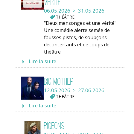
vérité
06.05.2026 > 31.05.2026
THÉÂTRE
"Deux mensonges et une vérité"
Une comédie alerte semée de
fausses pistes, de soupçons
déconcertants et de coups de
théâtre.
Lire la suite
Big mother
12.05.2026 > 27.06.2026
THÉÂTRE
Lire la suite
Pigeons