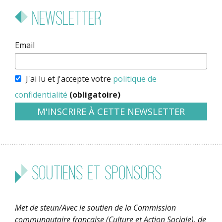
Newsletter
Email
J'ai lu et j'accepte votre
politique de
confidentialité
(obligatoire)
Soutiens et sponsors
Met de steun/Avec le soutien de la Commission
communautaire française (Culture et Action Sociale), de