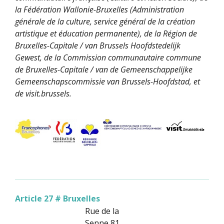
la Fédération Wallonie-Bruxelles (Administration
générale de la culture, service général de la création
artistique et éducation permanente), de la Région de
Bruxelles-Capitale / van Brussels Hoofdstedelijk
Gewest, de la Commission communautaire commune
de Bruxelles-Capitale / van de Gemeenschappelijke
Gemeenschapscommissie van Brussels-Hoofdstad, et
de visit.brussels.
Article 27 # Bruxelles
Rue de la
Senne 81