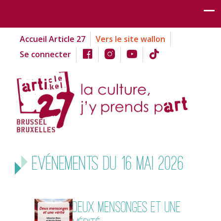
Accueil Article 27
Vers le site wallon
Se connecter
Evénements du 16 mai 2026
Deux mensonges et une