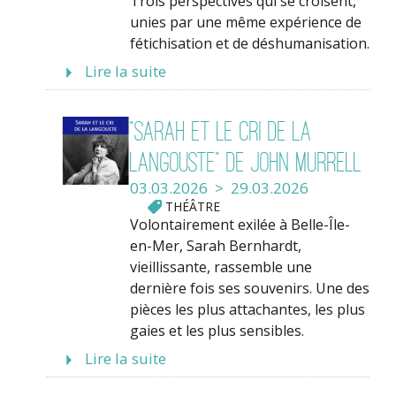
Trois perspectives qui se croisent,
unies par une même expérience de
fétichisation et de déshumanisation.
Lire la suite
"Sarah et le cri de la
Langouste" de John Murrell
03.03.2026 > 29.03.2026
THÉÂTRE
Volontairement exilée à Belle-Île-
en-Mer, Sarah Bernhardt,
vieillissante, rassemble une
dernière fois ses souvenirs. Une des
pièces les plus attachantes, les plus
gaies et les plus sensibles.
Lire la suite