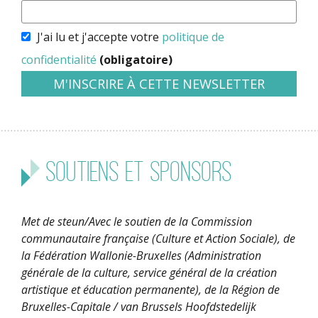
J'ai lu et j'accepte votre
politique de
confidentialité
(obligatoire)
Soutiens et sponsors
Met de steun/Avec le soutien de la Commission
communautaire française (Culture et Action Sociale), de
la Fédération Wallonie-Bruxelles (Administration
générale de la culture, service général de la création
artistique et éducation permanente), de la Région de
Bruxelles-Capitale / van Brussels Hoofdstedelijk