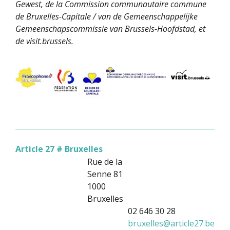
Gewest, de la Commission communautaire commune
de Bruxelles-Capitale / van de Gemeenschappelijke
Gemeenschapscommissie van Brussels-Hoofdstad, et
de visit.brussels.
Article 27 # Bruxelles
Rue de la
Senne 81
1000
Bruxelles
02 646 30 28
bruxelles
@
article27.be