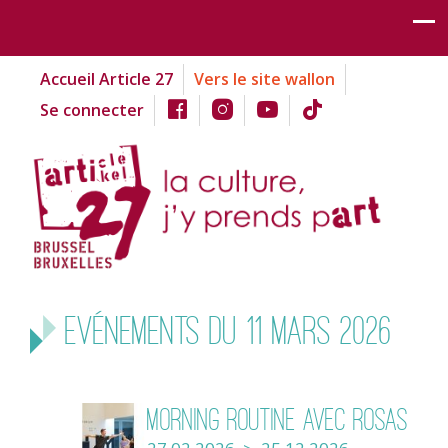
Accueil Article 27
Vers le site wallon
Se connecter
Evénements du 11 mars 2026
Morning Routine avec Rosas