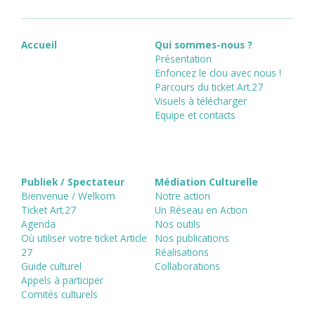
Accueil
Qui sommes-nous ?
Présentation
Enfoncez le clou avec nous !
Parcours du ticket Art.27
Visuels à télécharger
Equipe et contacts
Publiek / Spectateur
Médiation Culturelle
Bienvenue / Welkom
Notre action
Ticket Art.27
Un Réseau en Action
Agenda
Nos outils
Où utiliser votre ticket Article
Nos publications
27
Réalisations
Guide culturel
Collaborations
Appels à participer
Comités culturels