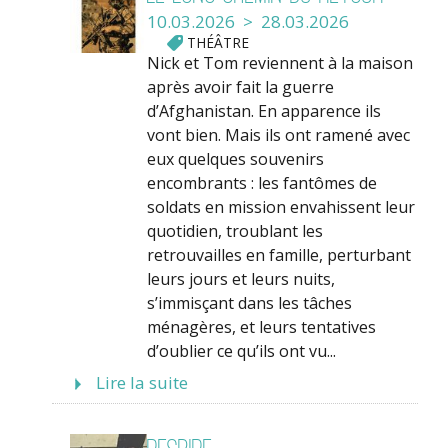
10.03.2026 > 28.03.2026
THÉÂTRE
Nick et Tom reviennent à la maison
après avoir fait la guerre
d’Afghanistan. En apparence ils
vont bien. Mais ils ont ramené avec
eux quelques souvenirs
encombrants : les fantômes de
soldats en mission envahissent leur
quotidien, troublant les
retrouvailles en famille, perturbant
leurs jours et leurs nuits,
s’immisçant dans les tâches
ménagères, et leurs tentatives
d’oublier ce qu’ils ont vu...
Lire la suite