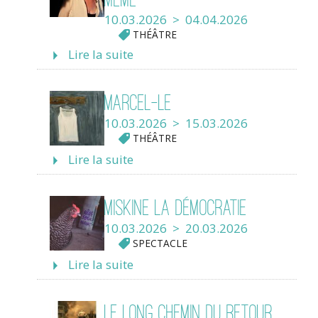
10.03.2026 > 04.04.2026
THÉÂTRE
Lire la suite
Marcel-le
10.03.2026 > 15.03.2026
THÉÂTRE
Lire la suite
Miskine la démocratie
10.03.2026 > 20.03.2026
SPECTACLE
Lire la suite
Le Long Chemin du retour