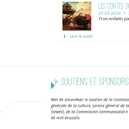
Les Contes d
21.02.2026 > 
Trois enfants pa
Lire la suite
Soutiens et sponsors
Met de steun/Avec le soutien de la Commiss
générale de la culture, service général de 
Gewest, de la Commission communautaire 
de visit.brussels.