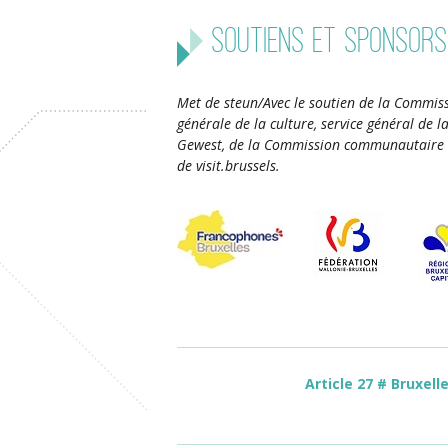
Soutiens et sponsors
Met de steun/Avec le soutien de la Commiss
générale de la culture, service général de 
Gewest, de la Commission communautaire 
de visit.brussels.
Article 27 # Bruxell