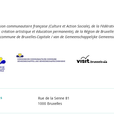
ion communautaire française (Culture et Action Sociale), de la Fédérat
la création artistique et éducation permanente), de la Région de Bruxelle
commune de Bruxelles-Capitale / van de Gemeenschappelijke Gemeensc
es
Rue de la Senne 81
1000 Bruxelles