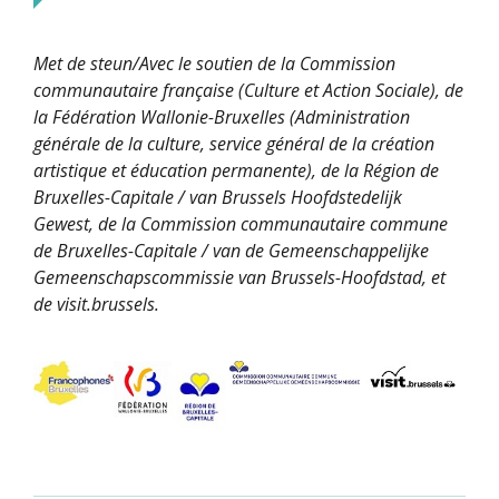
Met de steun/Avec le soutien de la Commission
communautaire française (Culture et Action Sociale), de
la Fédération Wallonie-Bruxelles (Administration
générale de la culture, service général de la création
artistique et éducation permanente), de la Région de
Bruxelles-Capitale / van Brussels Hoofdstedelijk
Gewest, de la Commission communautaire commune
de Bruxelles-Capitale / van de Gemeenschappelijke
Gemeenschapscommissie van Brussels-Hoofdstad, et
de visit.brussels.