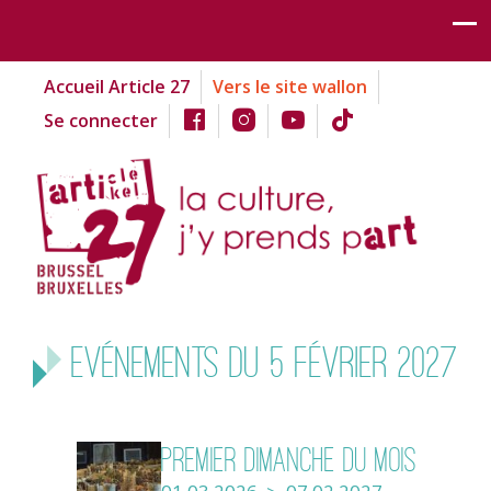
Accueil Article 27
Vers le site wallon
Se connecter
Evénements du 5 février 2027
Premier dimanche du mois