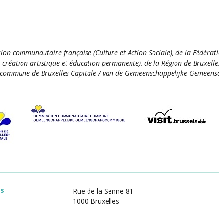
ion communautaire française (Culture et Action Sociale), de la Fédérat
la création artistique et éducation permanente), de la Région de Bruxelle
commune de Bruxelles-Capitale / van de Gemeenschappelijke Gemeensc
es
Rue de la Senne 81
1000 Bruxelles