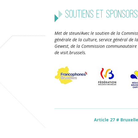
Soutiens et sponsors
Met de steun/Avec le soutien de la Commiss
générale de la culture, service général de 
Gewest, de la Commission communautaire 
de visit.brussels.
Article 27 # Bruxell