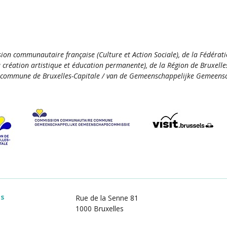
ion communautaire française (Culture et Action Sociale), de la Fédérat
la création artistique et éducation permanente), de la Région de Bruxelle
commune de Bruxelles-Capitale / van de Gemeenschappelijke Gemeensc
es
Rue de la Senne 81
1000 Bruxelles