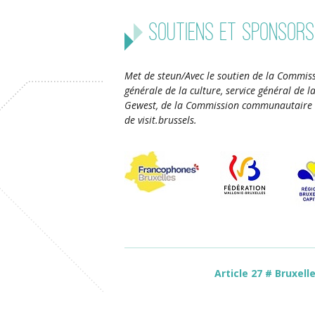
Soutiens et sponsors
Met de steun/Avec le soutien de la Commiss
générale de la culture, service général de 
Gewest, de la Commission communautaire 
de visit.brussels.
Article 27 # Bruxell