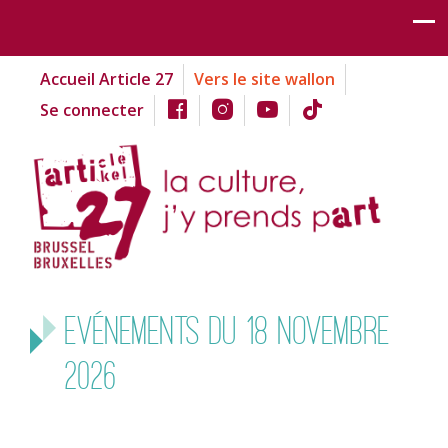
Accueil Article 27
Vers le site wallon
Se connecter
Evénements du 18 novembre
2026