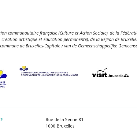
ion communautaire française (Culture et Action Sociale), de la Fédérat
la création artistique et éducation permanente), de la Région de Bruxelle
commune de Bruxelles-Capitale / van de Gemeenschappelijke Gemeensc
es
Rue de la Senne 81
1000 Bruxelles