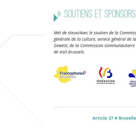
Soutiens et sponsors
Met de steun/Avec le soutien de la Commiss
générale de la culture, service général de 
Gewest, de la Commission communautaire 
de visit.brussels.
Article 27 # Bruxell