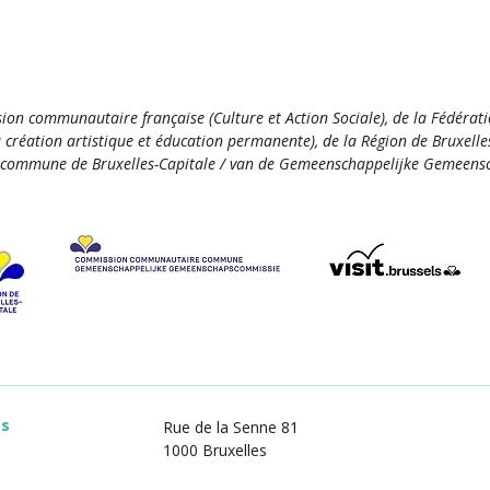
ion communautaire française (Culture et Action Sociale), de la Fédérat
la création artistique et éducation permanente), de la Région de Bruxelle
commune de Bruxelles-Capitale / van de Gemeenschappelijke Gemeensc
es
Rue de la Senne 81
1000 Bruxelles