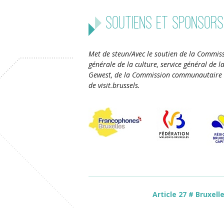
Soutiens et sponsors
Met de steun/Avec le soutien de la Commiss
générale de la culture, service général de 
Gewest, de la Commission communautaire 
de visit.brussels.
Article 27 # Bruxell