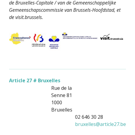
de Bruxelles-Capitale / van de Gemeenschappelijke
Gemeenschapscommissie van Brussels-Hoofdstad, et
de visit.brussels.
Article 27 # Bruxelles
Rue de la
Senne 81
1000
Bruxelles
02 646 30 28
bruxelles
@
article27.be