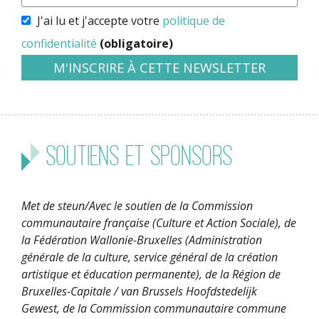
J'ai lu et j'accepte votre
politique de
confidentialité
(obligatoire)
Soutiens et sponsors
Met de steun/Avec le soutien de la Commission
communautaire française (Culture et Action Sociale), de
la Fédération Wallonie-Bruxelles (Administration
générale de la culture, service général de la création
artistique et éducation permanente), de la Région de
Bruxelles-Capitale / van Brussels Hoofdstedelijk
Gewest, de la Commission communautaire commune