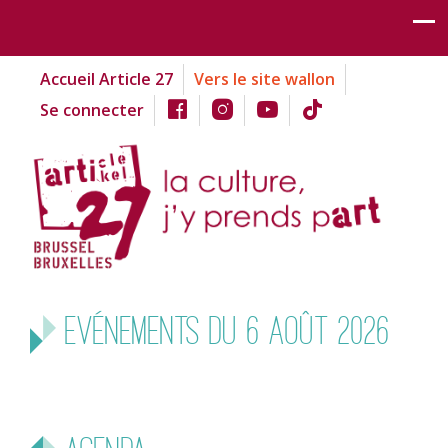
Accueil Article 27
Vers le site wallon
Se connecter
Evénements du 6 août 2026