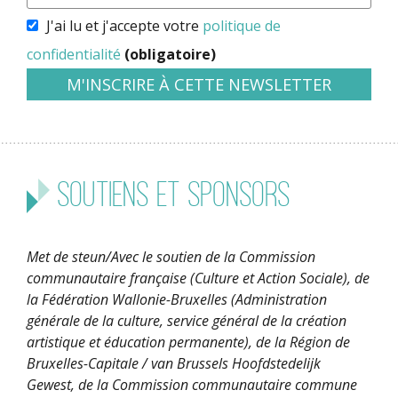
J'ai lu et j'accepte votre
politique de
confidentialité
(obligatoire)
Soutiens et sponsors
Met de steun/Avec le soutien de la Commission
communautaire française (Culture et Action Sociale), de
la Fédération Wallonie-Bruxelles (Administration
générale de la culture, service général de la création
artistique et éducation permanente), de la Région de
Bruxelles-Capitale / van Brussels Hoofdstedelijk
Gewest, de la Commission communautaire commune