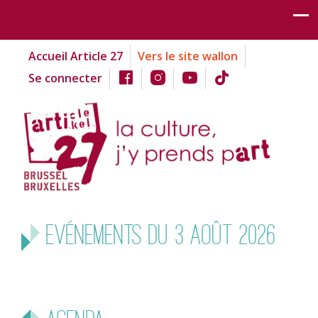
Accueil Article 27
Vers le site wallon
Se connecter
Evénements du 3 août 2026