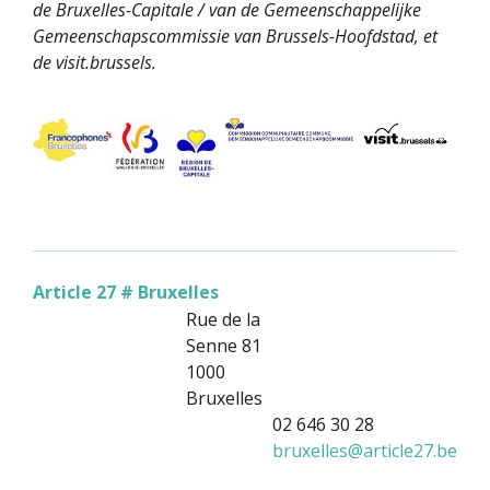
de Bruxelles-Capitale / van de Gemeenschappelijke
Gemeenschapscommissie van Brussels-Hoofdstad, et
de visit.brussels.
Article 27 # Bruxelles
Rue de la
Senne 81
1000
Bruxelles
02 646 30 28
bruxelles
@
article27.be