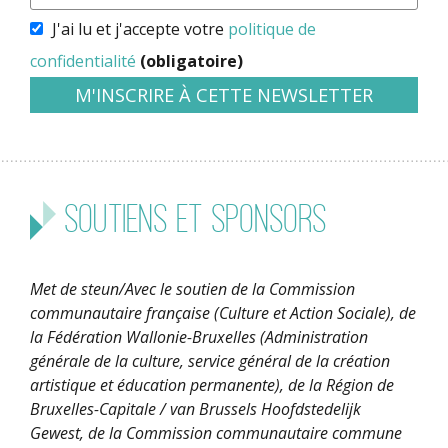
J'ai lu et j'accepte votre
politique de
confidentialité
(obligatoire)
Soutiens et sponsors
Met de steun/Avec le soutien de la Commission
communautaire française (Culture et Action Sociale), de
la Fédération Wallonie-Bruxelles (Administration
générale de la culture, service général de la création
artistique et éducation permanente), de la Région de
Bruxelles-Capitale / van Brussels Hoofdstedelijk
Gewest, de la Commission communautaire commune