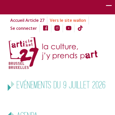
Accueil Article 27
Vers le site wallon
Se connecter
Evénements du 9 juillet 2026