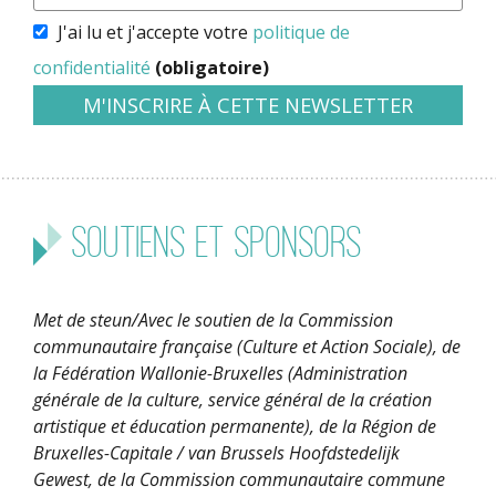
J'ai lu et j'accepte votre
politique de
confidentialité
(obligatoire)
Soutiens et sponsors
Met de steun/Avec le soutien de la Commission
communautaire française (Culture et Action Sociale), de
la Fédération Wallonie-Bruxelles (Administration
générale de la culture, service général de la création
artistique et éducation permanente), de la Région de
Bruxelles-Capitale / van Brussels Hoofdstedelijk
Gewest, de la Commission communautaire commune