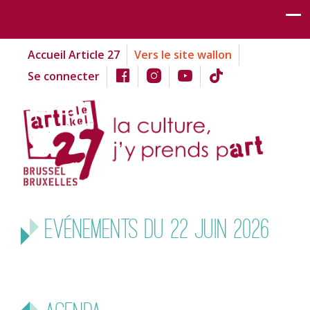
Accueil Article 27
Vers le site wallon
Se connecter
Evénements du 22 juin 2026