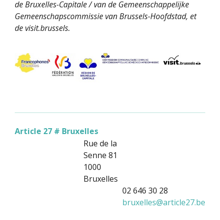
de Bruxelles-Capitale / van de Gemeenschappelijke
Gemeenschapscommissie van Brussels-Hoofdstad, et
de visit.brussels.
Article 27 # Bruxelles
Rue de la
Senne 81
1000
Bruxelles
02 646 30 28
bruxelles
@
article27.be