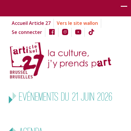
Accueil Article 27
Vers le site wallon
Se connecter
Evénements du 21 juin 2026