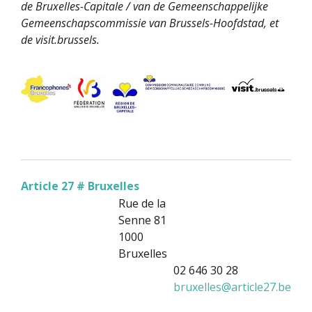
de Bruxelles-Capitale / van de Gemeenschappelijke
Gemeenschapscommissie van Brussels-Hoofdstad, et
de visit.brussels.
Article 27 # Bruxelles
Rue de la
Senne 81
1000
Bruxelles
02 646 30 28
bruxelles
@
article27.be