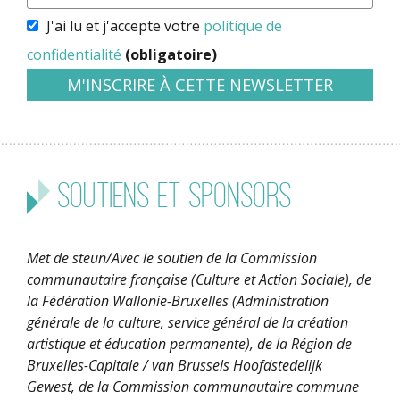
J'ai lu et j'accepte votre
politique de
confidentialité
(obligatoire)
Soutiens et sponsors
Met de steun/Avec le soutien de la Commission
communautaire française (Culture et Action Sociale), de
la Fédération Wallonie-Bruxelles (Administration
générale de la culture, service général de la création
artistique et éducation permanente), de la Région de
Bruxelles-Capitale / van Brussels Hoofdstedelijk
Gewest, de la Commission communautaire commune