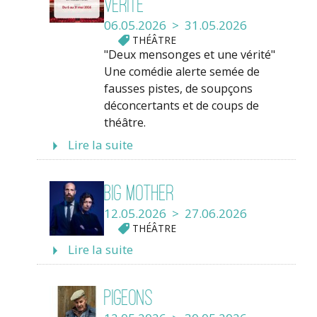
vérité
06.05.2026 > 31.05.2026
THÉÂTRE
"Deux mensonges et une vérité"
Une comédie alerte semée de
fausses pistes, de soupçons
déconcertants et de coups de
théâtre.
Lire la suite
Big mother
12.05.2026 > 27.06.2026
THÉÂTRE
Lire la suite
Pigeons