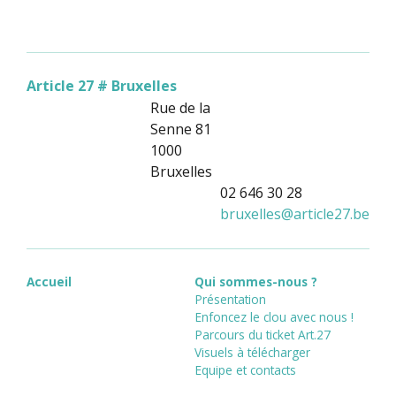
Article 27 # Bruxelles
Rue de la
Senne 81
1000
Bruxelles
02 646 30 28
bruxelles
@
article27.be
Accueil
Qui sommes-nous ?
Présentation
Enfoncez le clou avec nous !
Parcours du ticket Art.27
Visuels à télécharger
Equipe et contacts