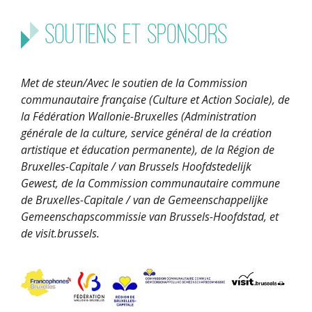
Soutiens et sponsors
Met de steun/Avec le soutien de la Commission
communautaire française (Culture et Action Sociale), de
la Fédération Wallonie-Bruxelles (Administration
générale de la culture, service général de la création
artistique et éducation permanente), de la Région de
Bruxelles-Capitale / van Brussels Hoofdstedelijk
Gewest, de la Commission communautaire commune
de Bruxelles-Capitale / van de Gemeenschappelijke
Gemeenschapscommissie van Brussels-Hoofdstad, et
de visit.brussels.