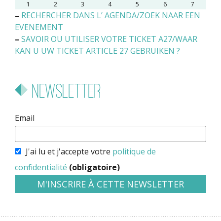
1
2
3
4
5
6
7
–
RECHERCHER DANS L’ AGENDA/ZOEK NAAR EEN
EVENEMENT
–
SAVOIR OU UTILISER VOTRE TICKET A27/WAAR
KAN U UW TICKET ARTICLE 27 GEBRUIKEN ?
Newsletter
Email
J'ai lu et j'accepte votre
politique de
confidentialité
(obligatoire)