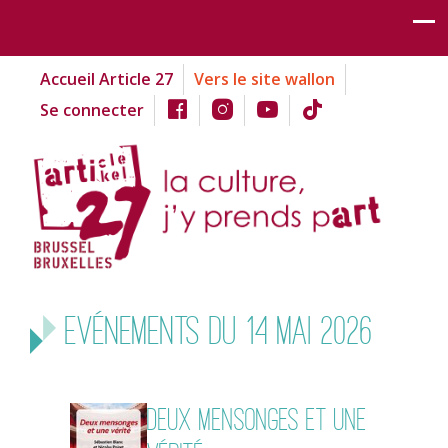
Accueil Article 27
Vers le site wallon
Se connecter
Evénements du 14 mai 2026
Deux mensonges et une