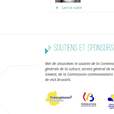
Lire la suite
Soutiens et sponsors
Met de steun/Avec le soutien de la Commiss
générale de la culture, service général de 
Gewest, de la Commission communautaire 
de visit.brussels.