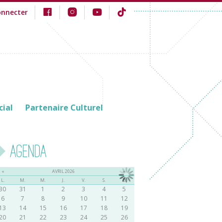
onnecter
cial
Partenaire Culturel
Agenda
«
AVRIL 2026
»
L.
M.
M.
J.
V.
S.
D.
30
31
1
2
3
4
5
6
7
8
9
10
11
12
13
14
15
16
17
18
19
20
21
22
23
24
25
26