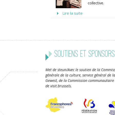
collective.
Lire la suite
Soutiens et sponsors
Met de steun/Avec le soutien de la Commiss
générale de la culture, service général de 
Gewest, de la Commission communautaire 
de visit.brussels.