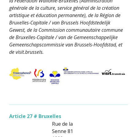
la Fédération Wallonie-Bruxelles (Administration
générale de la culture, service général de la création
artistique et éducation permanente), de la Région de
Bruxelles-Capitale / van Brussels Hoofdstedelijk
Gewest, de la Commission communautaire commune
de Bruxelles-Capitale / van de Gemeenschappelijke
Gemeenschapscommissie van Brussels-Hoofdstad, et
de visit.brussels.
Article 27 # Bruxelles
Rue de la
Senne 81