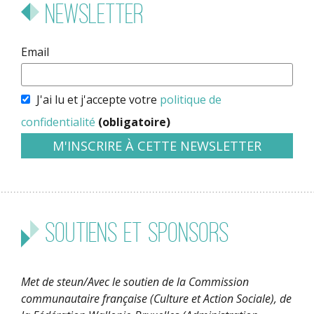
Newsletter
Email
J'ai lu et j'accepte votre
politique de
confidentialité
(obligatoire)
Soutiens et sponsors
Met de steun/Avec le soutien de la Commission
communautaire française (Culture et Action Sociale), de