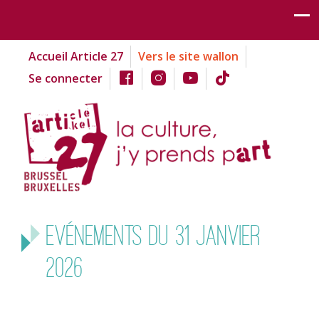
Accueil Article 27
Vers le site wallon
Se connecter
Evénements du 31 janvier
2026