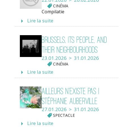
CINÉMA
Compilatie
Lire la suite
Brussels, its people, and
their neighbourhoods
23.01.2026 > 31.01.2026
CINÉMA
Lire la suite
Ailleurs n’existe pas |
Stéphanie Auberville
27.01.2026 > 31.01.2026
SPECTACLE
Lire la suite