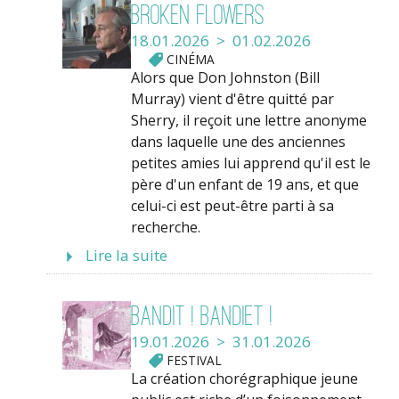
Broken Flowers
18.01.2026 > 01.02.2026
CINÉMA
Alors que Don Johnston (Bill
Murray) vient d'être quitté par
Sherry, il reçoit une lettre anonyme
dans laquelle une des anciennes
petites amies lui apprend qu'il est le
père d'un enfant de 19 ans, et que
celui-ci est peut-être parti à sa
recherche.
Lire la suite
Bandit ! Bandiet !
19.01.2026 > 31.01.2026
FESTIVAL
La création chorégraphique jeune