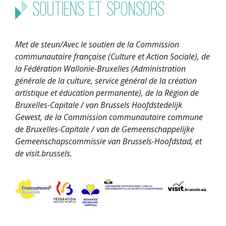
Soutiens et sponsors
Met de steun/Avec le soutien de la Commission
communautaire française (Culture et Action Sociale), de
la Fédération Wallonie-Bruxelles (Administration
générale de la culture, service général de la création
artistique et éducation permanente), de la Région de
Bruxelles-Capitale / van Brussels Hoofdstedelijk
Gewest, de la Commission communautaire commune
de Bruxelles-Capitale / van de Gemeenschappelijke
Gemeenschapscommissie van Brussels-Hoofdstad, et
de visit.brussels.