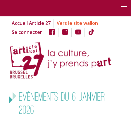
Accueil Article 27
Vers le site wallon
Se connecter
Evénements du 6 janvier
2026