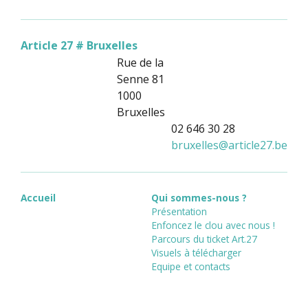
Article 27 # Bruxelles
Rue de la
Senne 81
1000
Bruxelles
02 646 30 28
bruxelles
@
article27.be
Accueil
Qui sommes-nous ?
Présentation
Enfoncez le clou avec nous !
Parcours du ticket Art.27
Visuels à télécharger
Equipe et contacts