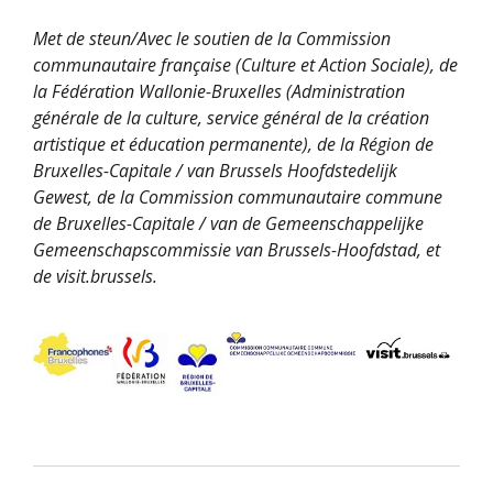
Met de steun/Avec le soutien de la Commission
communautaire française (Culture et Action Sociale), de
la Fédération Wallonie-Bruxelles (Administration
générale de la culture, service général de la création
artistique et éducation permanente), de la Région de
Bruxelles-Capitale / van Brussels Hoofdstedelijk
Gewest, de la Commission communautaire commune
de Bruxelles-Capitale / van de Gemeenschappelijke
Gemeenschapscommissie van Brussels-Hoofdstad, et
de visit.brussels.