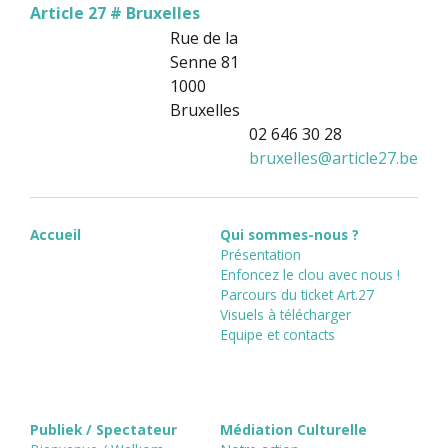
Article 27 # Bruxelles
Rue de la
Senne 81
1000
Bruxelles
02 646 30 28
bruxelles
@
article27.be
Accueil
Qui sommes-nous ?
Présentation
Enfoncez le clou avec nous !
Parcours du ticket Art.27
Visuels à télécharger
Equipe et contacts
Publiek / Spectateur
Médiation Culturelle