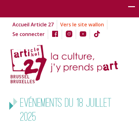
Accueil Article 27
Vers le site wallon
Se connecter
Evénements du 18 juillet
2025