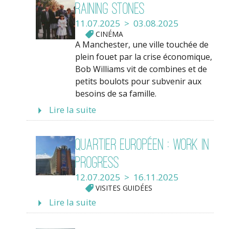
Raining Stones
11.07.2025 > 03.08.2025
CINÉMA
A Manchester, une ville touchée de
plein fouet par la crise économique,
Bob Williams vit de combines et de
petits boulots pour subvenir aux
besoins de sa famille.
Lire la suite
Quartier européen : work in
progress
12.07.2025 > 16.11.2025
VISITES GUIDÉES
Lire la suite