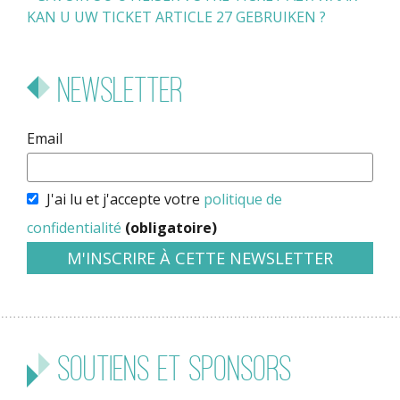
KAN U UW TICKET ARTICLE 27 GEBRUIKEN ?
Newsletter
Email
J'ai lu et j'accepte votre
politique de
confidentialité
(obligatoire)
Soutiens et sponsors