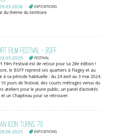
29.03.2026
EXPOSITIONS
r du thème du territoire
rt Film Festival - BSFF
03.05.2025
FESTIVAL
t Film Festival est de retour pour sa 28e édition !
re, le BSFF reprend ses quartiers à Flagey et au
 sa période habituelle : du 24 avril au 3 mai 2024.
10 jours de festival, des courts métrages venus du
 ateliers pour le jeune public, un panel d’activités
 et un Chapiteau pour se retrouver.
 An icon turns 70
29.06.2025
EXPOSITIONS