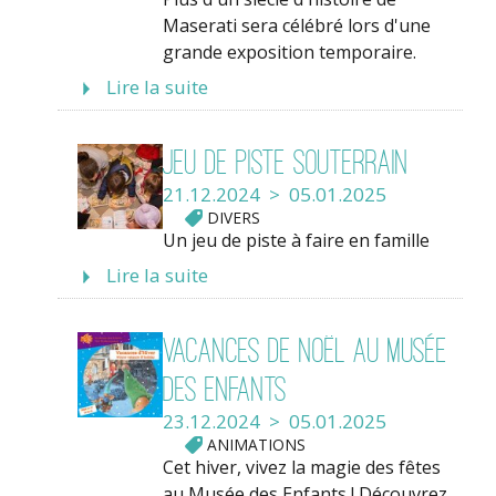
Maserati sera célébré lors d'une
grande exposition temporaire.
Lire la suite
Jeu de piste souterrain
21.12.2024 > 05.01.2025
DIVERS
Un jeu de piste à faire en famille
Lire la suite
Vacances de Noël au Musée
des Enfants
23.12.2024 > 05.01.2025
ANIMATIONS
Cet hiver, vivez la magie des fêtes
au Musée des Enfants ! Découvrez