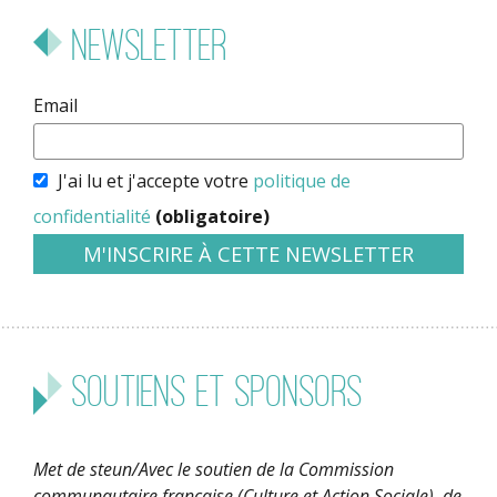
Newsletter
Email
J'ai lu et j'accepte votre
politique de
confidentialité
(obligatoire)
Soutiens et sponsors
Met de steun/Avec le soutien de la Commission
communautaire française (Culture et Action Sociale), de