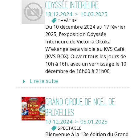
Odyssée Intérieure
18.12.2024 > 10.03.2025
THÉÂTRE
Du 10 décembre 2024 au 17 février
2025, l'exposition Odyssée
Intérieure de Victoria Okoka
W'ekanga sera visible au KVS Café
(KVS BOX). Ouvert tous les jours de
10h à 16h, avec un vernissage le 10
décembre de 16h00 à 21h00.
Lire la suite
Grand Cirque de Noël de
Bruxelles
19.12.2024 > 05.01.2025
SPECTACLE
Bienvenue à la 13e édition du Grand