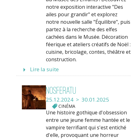
notre exposition interactive "Des
ailes pour grandir" et explorez
notre nouvelle salle "Équilibre", puis
partez à la recherche des elfes
cachées dans le Musée. Décoration
féerique et ateliers créatifs de Noël :
cuisine, bricolage, contes, théâtre et
construction.
Lire la suite
Nosferatu
25.12.2024 > 30.01.2025
CINÉMA
Une histoire gothique d'obsession
entre une jeune femme hantée et le
vampire terrifiant qui s'est entiché
d'elle, provoquant une horreur