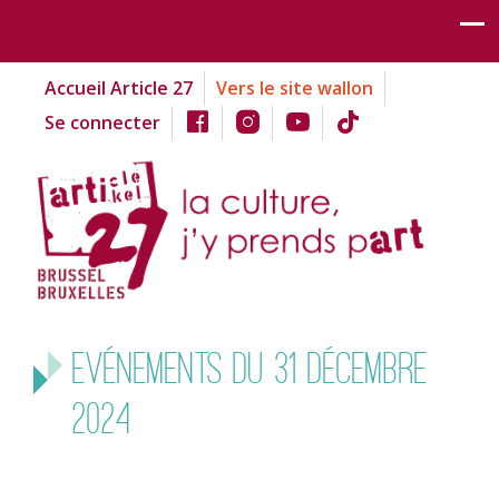
Accueil Article 27
Vers le site wallon
Se connecter
Evénements du 31 décembre
2024