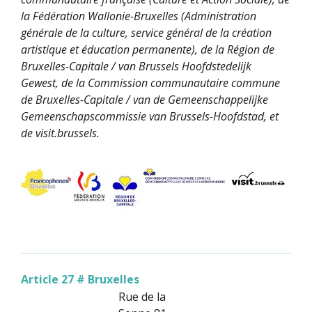
la Fédération Wallonie-Bruxelles (Administration
générale de la culture, service général de la création
artistique et éducation permanente), de la Région de
Bruxelles-Capitale / van Brussels Hoofdstedelijk
Gewest, de la Commission communautaire commune
de Bruxelles-Capitale / van de Gemeenschappelijke
Gemeenschapscommissie van Brussels-Hoofdstad, et
de visit.brussels.
Article 27 # Bruxelles
Rue de la