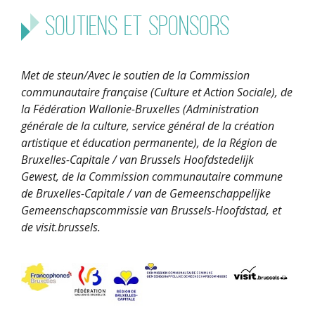
Soutiens et sponsors
Met de steun/Avec le soutien de la Commission
communautaire française (Culture et Action Sociale), de
la Fédération Wallonie-Bruxelles (Administration
générale de la culture, service général de la création
artistique et éducation permanente), de la Région de
Bruxelles-Capitale / van Brussels Hoofdstedelijk
Gewest, de la Commission communautaire commune
de Bruxelles-Capitale / van de Gemeenschappelijke
Gemeenschapscommissie van Brussels-Hoofdstad, et
de visit.brussels.