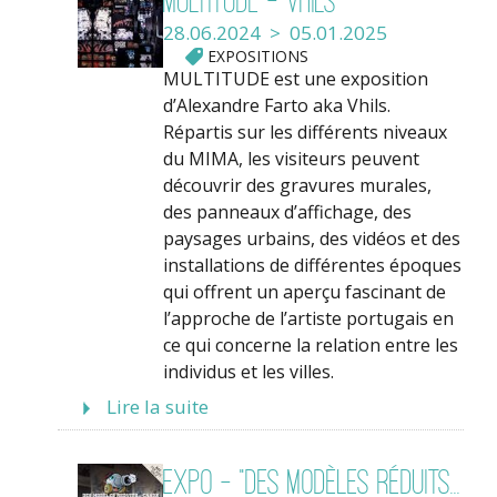
Multitude - VHILS
28.06.2024 > 05.01.2025
EXPOSITIONS
MULTITUDE est une exposition
d’Alexandre Farto aka Vhils.
Répartis sur les différents niveaux
du MIMA, les visiteurs peuvent
découvrir des gravures murales,
des panneaux d’affichage, des
paysages urbains, des vidéos et des
installations de différentes époques
qui offrent un aperçu fascinant de
l’approche de l’artiste portugais en
ce qui concerne la relation entre les
individus et les villes.
Lire la suite
Expo - "Des modèles réduits...