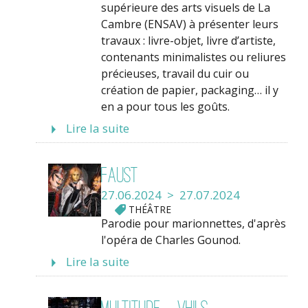
supérieure des arts visuels de La
Cambre (ENSAV) à présenter leurs
travaux : livre-objet, livre d’artiste,
contenants minimalistes ou reliures
précieuses, travail du cuir ou
création de papier, packaging… il y
en a pour tous les goûts.
Lire la suite
Faust
27.06.2024 > 27.07.2024
THÉÂTRE
Parodie pour marionnettes, d'après
l'opéra de Charles Gounod.
Lire la suite