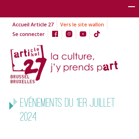
Accueil Article 27
Vers le site wallon
Se connecter
Evénements du 1er juillet
2024