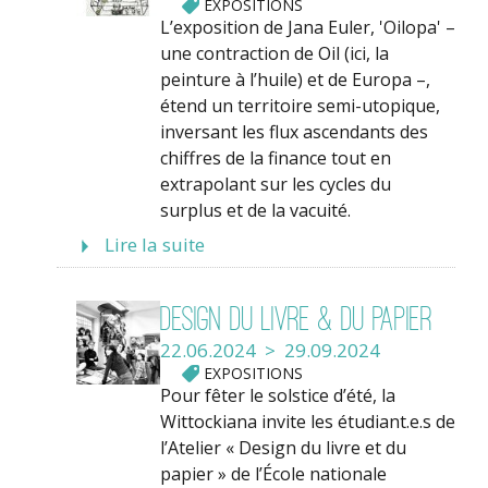
EXPOSITIONS
L’exposition de Jana Euler, 'Oilopa' –
une contraction de Oil (ici, la
peinture à l’huile) et de Europa –,
étend un territoire semi-utopique,
inversant les flux ascendants des
chiffres de la finance tout en
extrapolant sur les cycles du
surplus et de la vacuité.
Lire la suite
Design du livre & du papier
22.06.2024 > 29.09.2024
EXPOSITIONS
Pour fêter le solstice d’été, la
Wittockiana invite les étudiant.e.s de
l’Atelier « Design du livre et du
papier » de l’École nationale