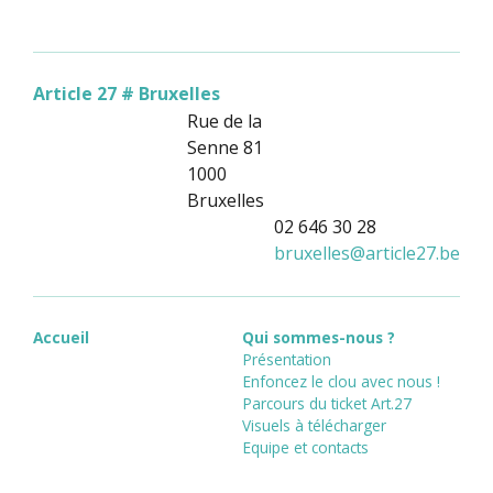
Article 27 # Bruxelles
Rue de la
Senne 81
1000
Bruxelles
02 646 30 28
bruxelles
@
article27.be
Accueil
Qui sommes-nous ?
Présentation
Enfoncez le clou avec nous !
Parcours du ticket Art.27
Visuels à télécharger
Equipe et contacts