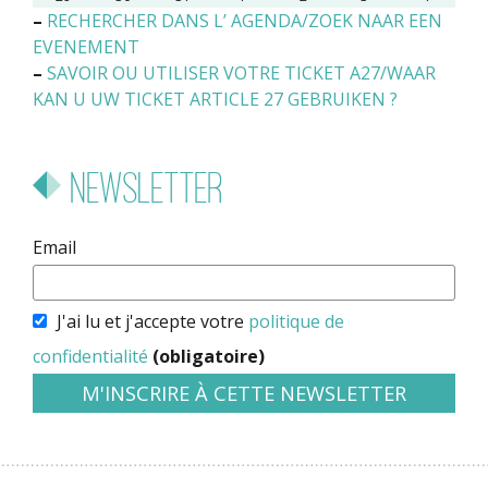
–
RECHERCHER DANS L’ AGENDA/ZOEK NAAR EEN
EVENEMENT
–
SAVOIR OU UTILISER VOTRE TICKET A27/WAAR
KAN U UW TICKET ARTICLE 27 GEBRUIKEN ?
Newsletter
Email
J'ai lu et j'accepte votre
politique de
confidentialité
(obligatoire)